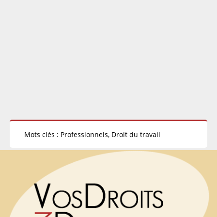
Mots clés : Professionnels, Droit du travail