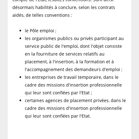
désormais habilités à conclure, selon les contrats
aidés, de telles conventions :
le Pôle emploi ;
les organismes publics ou privés participant au
service public de l'emploi, dont l'objet consiste
en la fourniture de services relatifs au
placement, à l'insertion, à la formation et à
l'accompagnement des demandeurs d'emploi ;
les entreprises de travail temporaire, dans le
cadre des missions d'insertion professionnelle
qui leur sont confiées par l'Etat ;
certaines agences de placement privées, dans le
cadre des missions d'insertion professionnelle
qui leur sont confiées par l'Etat.