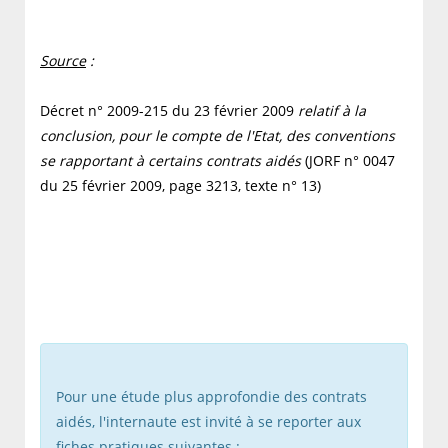
Source
:
Décret n° 2009-215 du 23 février 2009
relatif à la
conclusion, pour le compte de l'Etat, des conventions
se rapportant à certains contrats aidés
(JORF n° 0047
du 25 février 2009, page 3213, texte n° 13)
Pour une étude plus approfondie des contrats
aidés, l'internaute est invité à se reporter aux
fiches pratiques suivantes :