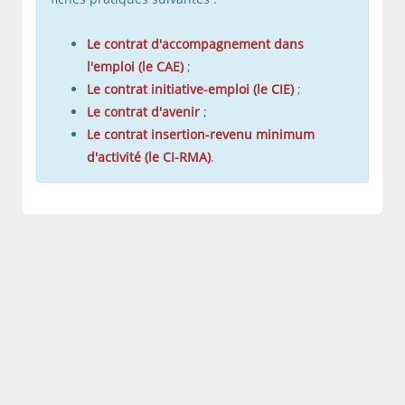
Le contrat d'accompagnement dans
l'emploi (le CAE)
;
Le contrat initiative-emploi (le CIE)
;
Le contrat d'avenir
;
Le contrat insertion-revenu minimum
d'activité (le CI-RMA)
.