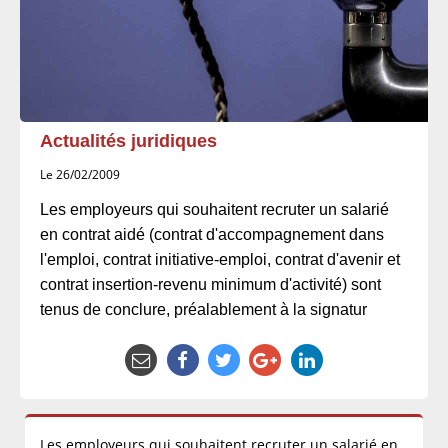
Actualités juridiques
Le 26/02/2009
Les employeurs qui souhaitent recruter un salarié
en contrat aidé (contrat d'accompagnement dans
l'emploi, contrat initiative-emploi, contrat d'avenir et
contrat insertion-revenu minimum d'activité) sont
tenus de conclure, préalablement à la signatur
Les employeurs qui souhaitent recruter un salarié en