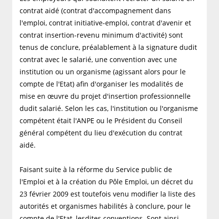
contrat aidé (contrat d'accompagnement dans
l'emploi, contrat initiative-emploi, contrat d'avenir et
contrat insertion-revenu minimum d'activité) sont
tenus de conclure, préalablement à la signature dudit
contrat avec le salarié, une convention avec une
institution ou un organisme (agissant alors pour le
compte de l'Etat) afin d'organiser les modalités de
mise en œuvre du projet d'insertion professionnelle
dudit salarié. Selon les cas, l'institution ou l'organisme
compétent était l'ANPE ou le Président du Conseil
général compétent du lieu d'exécution du contrat
aidé.
Faisant suite à la réforme du Service public de
l'Emploi et à la création du Pôle Emploi, un décret du
23 février 2009 est toutefois venu modifier la liste des
autorités et organismes habilités à conclure, pour le
compte de l'Etat, lesdites conventions. Sont ainsi