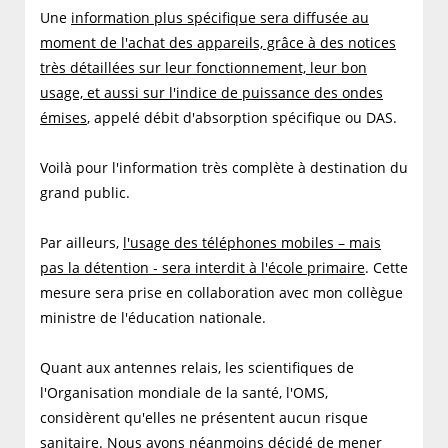
Une
information plus spécifique sera diffusée au
moment de l'achat des appareils, grâce à des notices
très détaillées sur leur fonctionnement, leur bon
usage, et aussi sur l'indice de puissance des ondes
émises
, appelé débit d'absorption spécifique ou DAS.
Voilà pour l'information très complète à destination du
grand public.
Par ailleurs,
l'usage des téléphones mobiles – mais
pas la détention - sera interdit à l'école primaire
. Cette
mesure sera prise en collaboration avec mon collègue
ministre de l'éducation nationale.
Quant aux antennes relais, les scientifiques de
l'Organisation mondiale de la santé, l'OMS,
considèrent qu'elles ne présentent aucun risque
sanitaire. Nous avons néanmoins décidé de mener