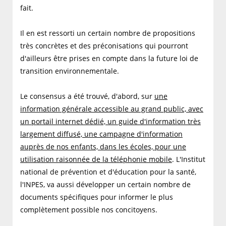
fait.
Il en est ressorti un certain nombre de propositions
très concrètes et des préconisations qui pourront
d'ailleurs être prises en compte dans la future loi de
transition environnementale.
Le consensus a été trouvé, d'abord, sur
une
information générale accessible au grand public, avec
un portail internet dédié, un guide d'information très
largement diffusé, une campagne d'information
auprès de nos enfants, dans les écoles, pour une
utilisation raisonnée de la téléphonie mobile
. L'Institut
national de prévention et d'éducation pour la santé,
l'INPES, va aussi développer un certain nombre de
documents spécifiques pour informer le plus
complètement possible nos concitoyens.