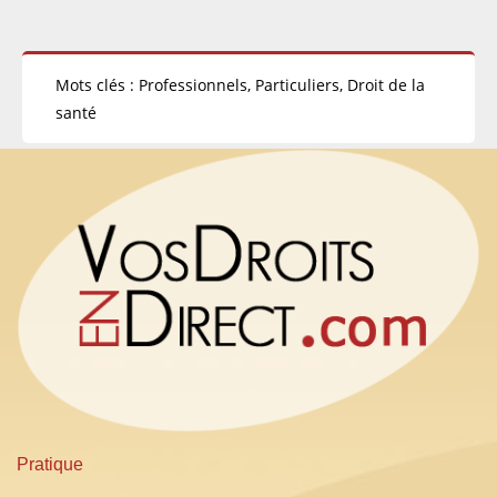
Mots clés : Professionnels, Particuliers, Droit de la
santé
Pratique