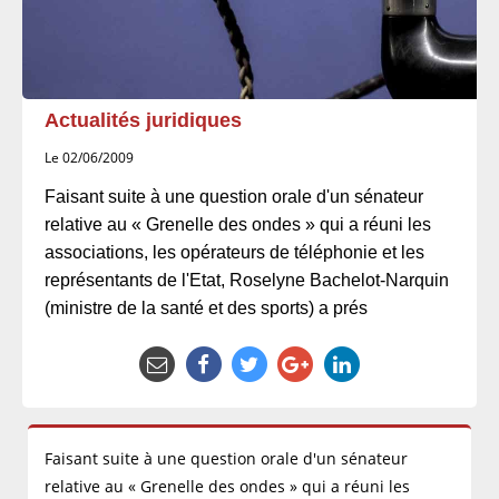
Actualités juridiques
Le 02/06/2009
Faisant suite à une question orale d'un sénateur
relative au « Grenelle des ondes » qui a réuni les
associations, les opérateurs de téléphonie et les
représentants de l'Etat, Roselyne Bachelot-Narquin
(ministre de la santé et des sports) a prés
Faisant suite à une question orale d'un sénateur
relative au « Grenelle des ondes » qui a réuni les