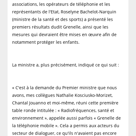
associations, les opérateurs de téléphonie et les
représentants de l'Etat, Roselyne Bachelot-Narquin
(ministre de la santé et des sports) a présenté les
premiers résultats dudit Grenelle, ainsi que les
mesures qui devraient être mises en œuvre afin de
notamment protéger les enfants.
La ministre a, plus précisément, indiqué ce qui suit :
« C'est à la demande du Premier ministre que nous
avons, mes collègues Nathalie Kosciusko-Morizet,
Chantal Jouanno et moi-même, réuni cette première
table ronde intitulée : « Radiofréquences, santé et
environnement », appelée aussi parfois « Grenelle de
la téléphonie mobile ». Cela a permis aux acteurs du
secteur de dialoguer, ce qu'ils n'avaient pas encore