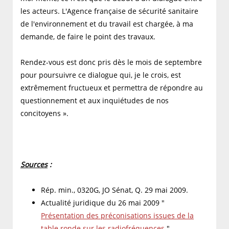
les acteurs. L'Agence française de sécurité sanitaire
de l'environnement et du travail est chargée, à ma
demande, de faire le point des travaux.
Rendez-vous est donc pris dès le mois de septembre
pour poursuivre ce dialogue qui, je le crois, est
extrêmement fructueux et permettra de répondre au
questionnement et aux inquiétudes de nos
concitoyens ».
Sources
:
Rép. min., 0320G, JO Sénat, Q. 29 mai 2009.
Actualité juridique du 26 mai 2009 "
Présentation des préconisations issues de la
table ronde sur les radiofréquences
".