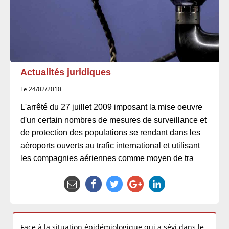
Actualités juridiques
Le 24/02/2010
L'arrêté du 27 juillet 2009 imposant la mise oeuvre
d'un certain nombres de mesures de surveillance et
de protection des populations se rendant dans les
aéroports ouverts au trafic international et utilisant
les compagnies aériennes comme moyen de tra
Face à la situation épidémiologique qui a sévi dans le