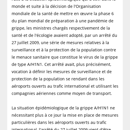
monde et suite à la décision de l'Organisation
mondiale de la santé de mettre en œuvre la phase 6
du plan mondial de préparation à une pandémie de
grippe, les ministres chargés respectivement de la
santé et de l'écologie avaient adopté, par un arrêté du
27 juillet 2009, une série de mesures relatives à la
surveillance et à la protection de la population contre
le menace sanitaire que constitue le virus de la grippe
de type A/H1N1. Cet arrêté avait, plus précisément,
vocation à définir les mesures de surveillance et de
protection de la population se rendant dans les
aéroports ouverts au trafic international et utilisant les
compagnies aériennes comme moyen de transport.
La situation épidémiologique de la grippe A/H1N1 ne
nécessitant plus à ce jour la mise en place de mesures
particulières dans les aéroports ouverts au trafic
international,
l'arrêté du 27 juillet 2009 vient d'être