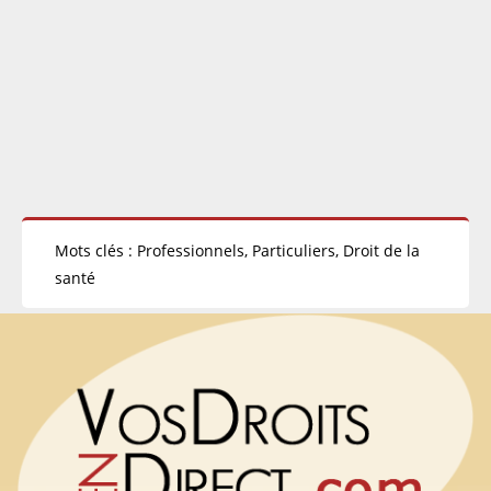
Mots clés : Professionnels, Particuliers, Droit de la
santé