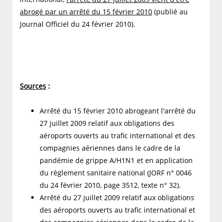
abrogé par un arrêté du 15 février 2010
(publié au
Journal Officiel du 24 février 2010).
Sources
:
Arrêté du 15 février 2010 abrogeant l'arrêté du
27 juillet 2009 relatif aux obligations des
aéroports ouverts au trafic international et des
compagnies aériennes dans le cadre de la
pandémie de grippe A/H1N1 et en application
du règlement sanitaire national (JORF n° 0046
du 24 février 2010, page 3512, texte n° 32).
Arrêté du 27 juillet 2009 relatif aux obligations
des aéroports ouverts au trafic international et