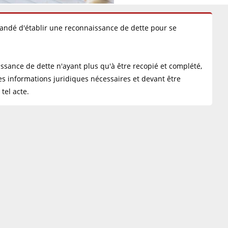
mmandé d'établir une reconnaissance de dette pour se
nce de dette n'ayant plus qu'à être recopié et complété,
es informations juridiques nécessaires et devant être
tel acte.