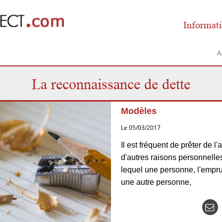
Informati
A
La reconnaissance de dette
Modèles
Le 05/03/2017
Il est fréquent de prêter de l
d'autres raisons personnelles
lequel une personne, l'empru
une autre personne,