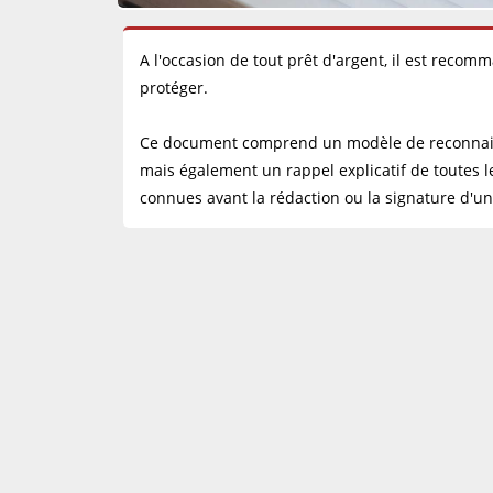
A l'occasion de tout prêt d'argent, il est reco
protéger.
Ce document comprend un modèle de reconnaissa
mais également un rappel explicatif de toutes l
connues avant la rédaction ou la signature d'un 