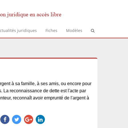
on juridique en accès libre
ctualités juridiques
Fiches
Modèles
'argent à sa famille, à ses amis, ou encore pour
. La reconnaissance de dette est l'acte par
nteur, reconnaît avoir emprunté de l'argent à