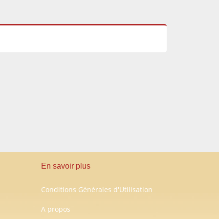
En savoir plus
Conditions Générales d'Utilisation
A propos