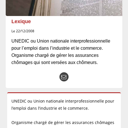
Lexique
Le 22/12/2008
UNEDIC ou Union nationale interprofessionnelle
pour l’emploi dans l’industrie et le commerce.
Organisme chargé de gérer les assurances
chômages qui sont versées aux chômeurs.
UNEDIC ou Union nationale interprofessionnelle pour
l’emploi dans l’industrie et le commerce.
Organisme chargé de gérer les assurances chômages