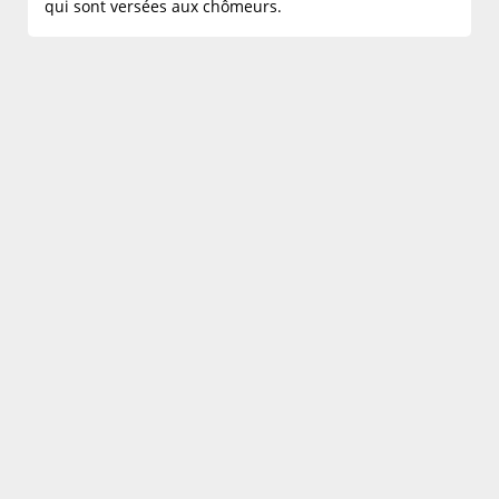
qui sont versées aux chômeurs.