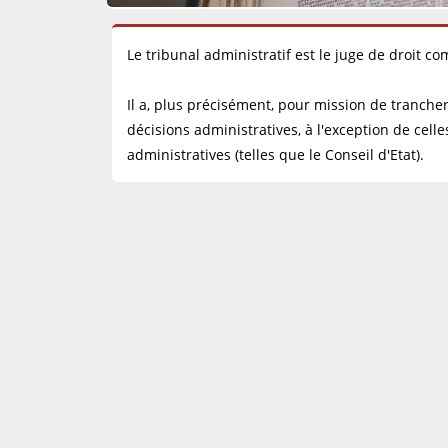
Le tribunal administratif est le juge de droit c
Il a, plus précisément, pour mission de trancher
décisions administratives, à l'exception de cell
administratives (telles que le Conseil d'Etat).