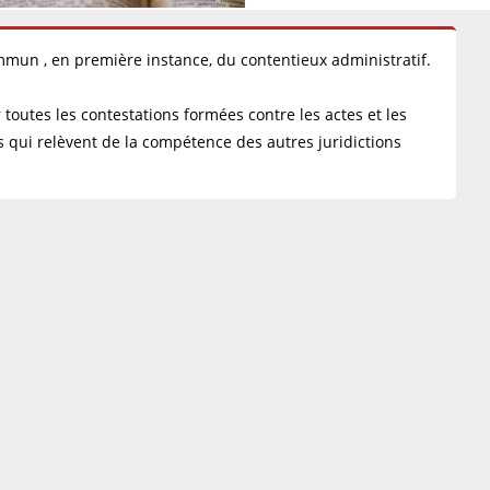
ommun , en première instance, du contentieux administratif.
 toutes les contestations formées contre les actes et les
es qui relèvent de la compétence des autres juridictions