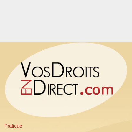
Pratique