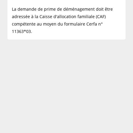
La demande de prime de déménagement doit être
adressée à la Caisse d'allocation familiale (CAF)
compétente au moyen du formulaire Cerfa n°
11363*03.