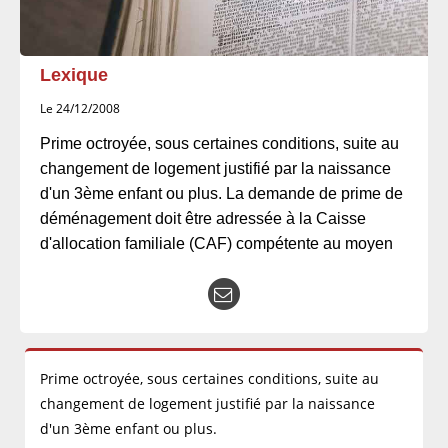
Lexique
Le 24/12/2008
Prime octroyée, sous certaines conditions, suite au
changement de logement justifié par la naissance
d'un 3ème enfant ou plus. La demande de prime de
déménagement doit être adressée à la Caisse
d'allocation familiale (CAF) compétente au moyen
Prime octroyée, sous certaines conditions, suite au
changement de logement justifié par la naissance
d'un 3ème enfant ou plus.