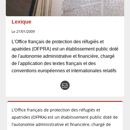
Lexique
Le 21/01/2009
L'Office français de protection des réfugiés et
apatrides (OFPRA) est un établissement public doté
de l'autonomie administrative et financière, chargé
de l'application des textes français et des
conventions européennes et internationales relatifs
L'Office français de protection des réfugiés et
apatrides (OFPRA) est un établissement public doté de
l'autonomie administrative et financière, chargé de