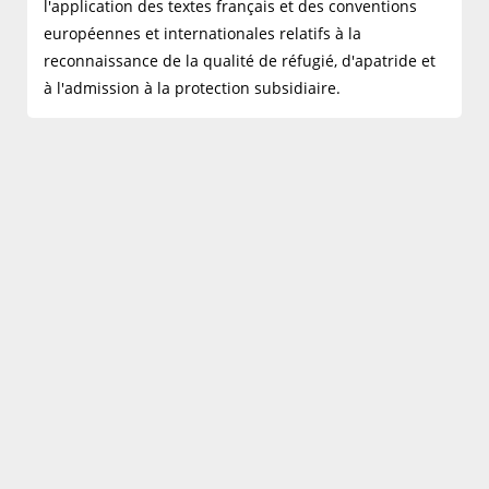
l'application des textes français et des conventions
européennes et internationales relatifs à la
reconnaissance de la qualité de réfugié, d'apatride et
à l'admission à la protection subsidiaire.