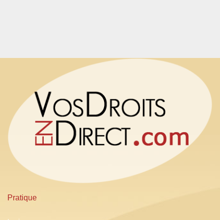
Pratique