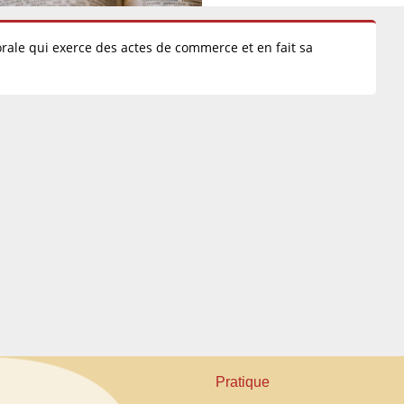
ale qui exerce des actes de commerce et en fait sa
Pratique