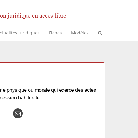
on juridique en accès libre
ctualités juridiques
Fiches
Modèles
ne physique ou morale qui exerce des actes
fession habituelle.