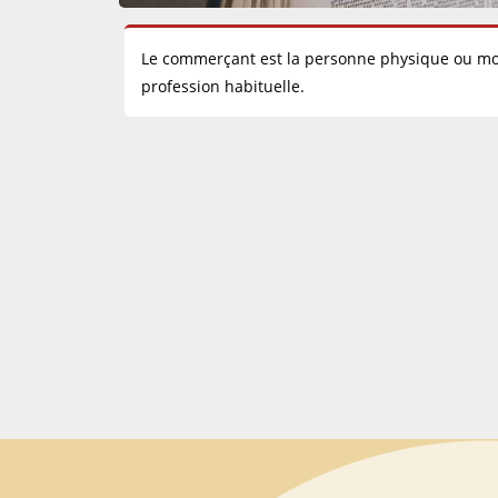
Le commerçant est la personne physique ou mor
profession habituelle.