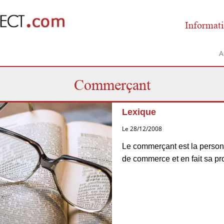
Informati
A
Commerçant
Lexique
Le 28/12/2008
Le commerçant est la person
de commerce et en fait sa pro