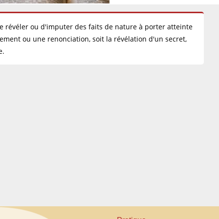
e révéler ou d'imputer des faits de nature à porter atteinte
ement ou une renonciation, soit la révélation d'un secret,
e.