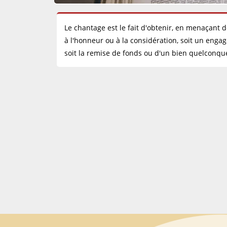
Le chantage est le fait d'obtenir, en menaçant d
à l'honneur ou à la considération, soit un engag
soit la remise de fonds ou d'un bien quelconqu