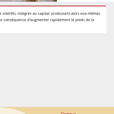
Les intérêts, intégrés au capital, produisent alors eux-mêmes
pour conséquence d'augmenter rapidement le poids de la