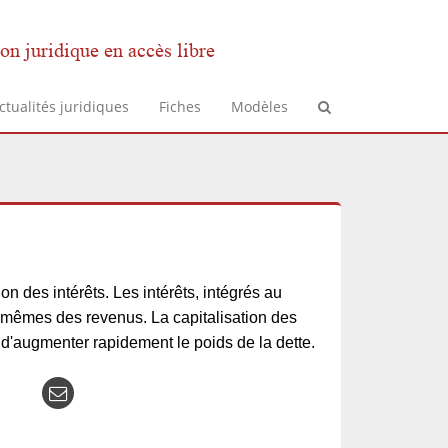
on juridique en accès libre
ctualités juridiques
Fiches
Modèles
ion des intérêts. Les intérêts, intégrés au
x-mêmes des revenus. La capitalisation des
d'augmenter rapidement le poids de la dette.