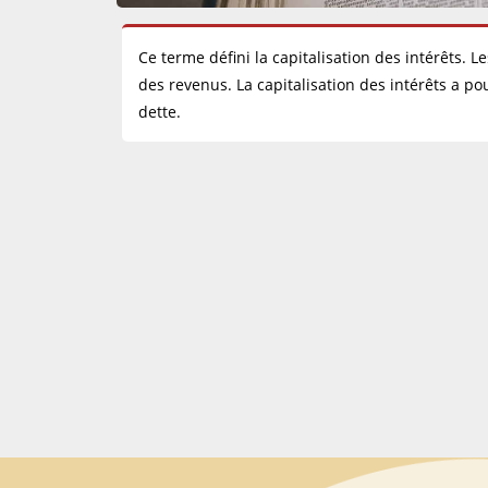
Ce terme défini la capitalisation des intérêts. 
des revenus. La capitalisation des intérêts a 
dette.