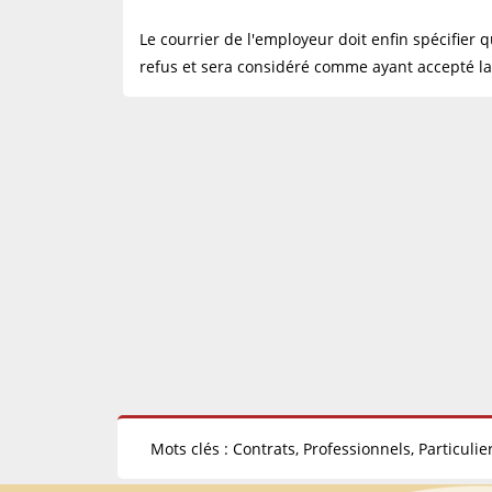
Le courrier de l'employeur doit enfin spécifier 
refus et sera considéré comme ayant accepté la
Mots clés : Contrats, Professionnels, Particulier