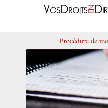
Procédure de mod