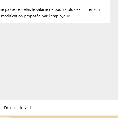
que passé ce délai, le salarié ne pourra plus exprimer son
 modification proposée par l'employeur.
s, Droit du travail