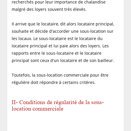
recherchés pour leur importance de chalandise
malgré des loyers souvent très élevés.
Il arrive que le locataire, dit alors locataire principal,
souhaite et décide d'accorder une sous-location sur
les locaux. Le sous-locataire est le locataire du
locataire principal et lui paie alors des loyers. Les
rapports entre le sous-locataire et le locataire
principal sont ceux d'un locataire et de son bailleur.
Toutefois, la sous-location commerciale pour être
régulière doit répondre à certains critères.
II- Conditions de régularité de la sous-
location commerciale