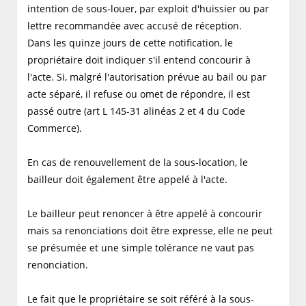
intention de sous-louer, par exploit d'huissier ou par
lettre recommandée avec accusé de réception.
Dans les quinze jours de cette notification, le
propriétaire doit indiquer s'il entend concourir à
l'acte. Si, malgré l'autorisation prévue au bail ou par
acte séparé, il refuse ou omet de répondre, il est
passé outre (art L 145-31 alinéas 2 et 4 du Code
Commerce).
En cas de renouvellement de la sous-location, le
bailleur doit également être appelé à l'acte.
Le bailleur peut renoncer à être appelé à concourir
mais sa renonciations doit être expresse, elle ne peut
se présumée et une simple tolérance ne vaut pas
renonciation.
Le fait que le propriétaire se soit référé à la sous-