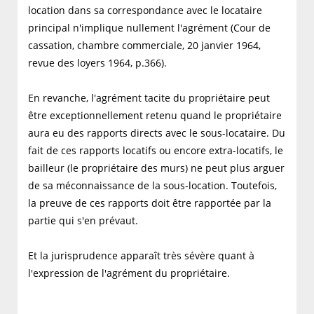
location dans sa correspondance avec le locataire
principal n'implique nullement l'agrément (Cour de
cassation, chambre commerciale, 20 janvier 1964,
revue des loyers 1964, p.366).
En revanche, l'agrément tacite du propriétaire peut
être exceptionnellement retenu quand le propriétaire
aura eu des rapports directs avec le sous-locataire. Du
fait de ces rapports locatifs ou encore extra-locatifs, le
bailleur (le propriétaire des murs) ne peut plus arguer
de sa méconnaissance de la sous-location. Toutefois,
la preuve de ces rapports doit être rapportée par la
partie qui s'en prévaut.
Et la jurisprudence apparaît très sévère quant à
l'expression de l'agrément du propriétaire.