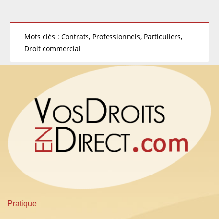
Mots clés : Contrats, Professionnels, Particuliers,
Droit commercial
Pratique