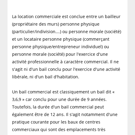
La location commerciale est conclue entre un bailleur
(propriétaire des murs) personne physique
(particulier/indivision….) ou personne morale (société)
et un locataire personne physique (commerçant
personne physique/entrepreneur individuel) ou
personne morale (société) pour l'exercice d'une
activité professionnelle à caractère commercial. Il ne
s'agit ni d'un bail conclu pour l'exercice d'une activité
libérale, ni d'un bail d'habitation.
Un bail commercial est classiquement un bail dit «
3,6,9 » car conclu pour une durée de 9 années.
Toutefois, la durée d'un bail commercial peut
également être de 12 ans. Il s'agit notamment d'une
pratique courante pour les baux de centres
commerciaux qui sont des emplacements très