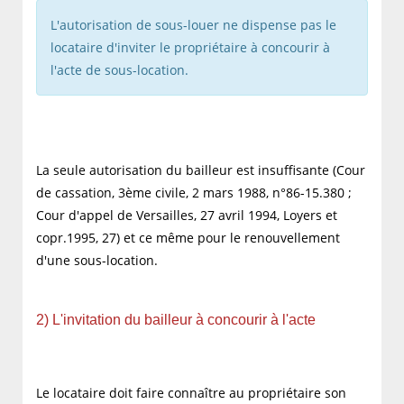
L'autorisation de sous-louer ne dispense pas le
locataire d'inviter le propriétaire à concourir à
l'acte de sous-location.
La seule autorisation du bailleur est insuffisante (Cour
de cassation, 3ème civile, 2 mars 1988, n°86-15.380 ;
Cour d'appel de Versailles, 27 avril 1994, Loyers et
copr.1995, 27) et ce même pour le renouvellement
d'une sous-location.
2) L'invitation du bailleur à concourir à l'acte
Le locataire doit faire connaître au propriétaire son