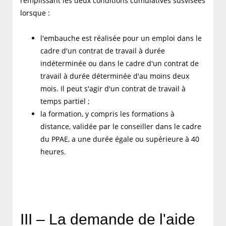
remplissant les deux conditions cumulatives susvisées
lorsque :
l'embauche est réalisée pour un emploi dans le
cadre d'un contrat de travail à durée
indéterminée ou dans le cadre d'un contrat de
travail à durée déterminée d'au moins deux
mois. Il peut s'agir d'un contrat de travail à
temps partiel ;
la formation, y compris les formations à
distance, validée par le conseiller dans le cadre
du PPAE, a une durée égale ou supérieure à 40
heures.
III – La demande de l'aide