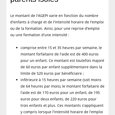
Le montant de l'AGEPI varie en fonction du nombre
d'enfants à charge et de l'intensité horaire de l'emploi
ou de la formation. Ainsi, pour une reprise d'emploi
ou une formation d'une intensité :
comprise entre 15 et 35 heures par semaine, le
montant forfaitaire de l'aide est de 400 euros
pour un enfant. Ce montant est toutefois majoré
de 60 euros par enfant supplémentaire dans la
limite de 520 euros par bénéficiaire ;
inférieure à 15 heures par semaine (soit moins
de 64 heures par mois), le montant forfaitaire de
l'aide est de 170 euros pour un enfant, de 195
euros pour deux enfants, de 220 euros pour
trois enfants et plus. Ces montants s'appliquent
y compris lorsque l'intensité horaire de l'emploi