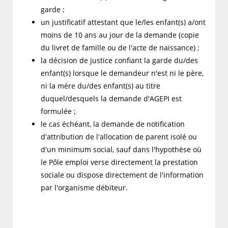
garde ;
un justificatif attestant que le/les enfant(s) a/ont
moins de 10 ans au jour de la demande (copie
du livret de famille ou de l'acte de naissance) ;
la décision de justice confiant la garde du/des
enfant(s) lorsque le demandeur n'est ni le père,
ni la mère du/des enfant(s) au titre
duquel/desquels la demande d'AGEPI est
formulée ;
le cas échéant, la demande de notification
d'attribution de l'allocation de parent isolé ou
d'un minimum social, sauf dans l'hypothèse où
le Pôle emploi verse directement la prestation
sociale ou dispose directement de l'information
par l'organisme débiteur.