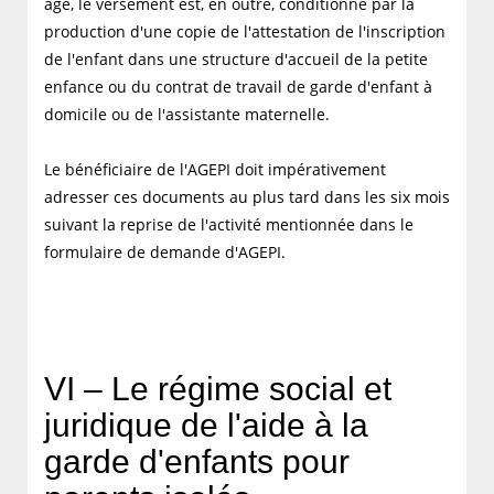
âge, le versement est, en outre, conditionné par la
production d'une copie de l'attestation de l'inscription
de l'enfant dans une structure d'accueil de la petite
enfance ou du contrat de travail de garde d'enfant à
domicile ou de l'assistante maternelle.
Le bénéficiaire de l'AGEPI doit impérativement
adresser ces documents au plus tard dans les six mois
suivant la reprise de l'activité mentionnée dans le
formulaire de demande d'AGEPI.
VI – Le régime social et
juridique de l'aide à la
garde d'enfants pour