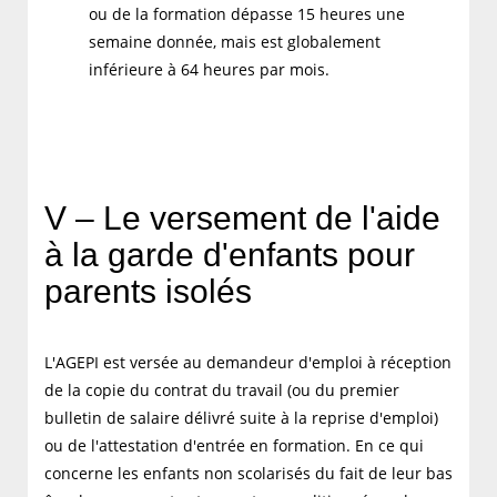
ou de la formation dépasse 15 heures une
semaine donnée, mais est globalement
inférieure à 64 heures par mois.
V – Le versement de l'aide
à la garde d'enfants pour
parents isolés
L'AGEPI est versée au demandeur d'emploi à réception
de la copie du contrat du travail (ou du premier
bulletin de salaire délivré suite à la reprise d'emploi)
ou de l'attestation d'entrée en formation. En ce qui
concerne les enfants non scolarisés du fait de leur bas