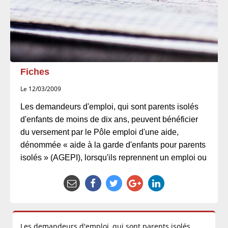
Fiches
Le 12/03/2009
Les demandeurs d'emploi, qui sont parents isolés
d'enfants de moins de dix ans, peuvent bénéficier
du versement par le Pôle emploi d'une aide,
dénommée « aide à la garde d'enfants pour parents
isolés » (AGEPI), lorsqu'ils reprennent un emploi ou
Les demandeurs d'emploi, qui sont parents isolés