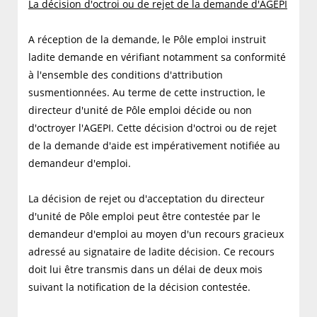
La décision d'octroi ou de rejet de la demande d'AGEPI
A réception de la demande, le Pôle emploi instruit
ladite demande en vérifiant notamment sa conformité
à l'ensemble des conditions d'attribution
susmentionnées. Au terme de cette instruction, le
directeur d'unité de Pôle emploi décide ou non
d'octroyer l'AGEPI. Cette décision d'octroi ou de rejet
de la demande d'aide est impérativement notifiée au
demandeur d'emploi.
La décision de rejet ou d'acceptation du directeur
d'unité de Pôle emploi peut être contestée par le
demandeur d'emploi au moyen d'un recours gracieux
adressé au signataire de ladite décision. Ce recours
doit lui être transmis dans un délai de deux mois
suivant la notification de la décision contestée.