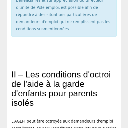
bénéficiaires et sur appréciation du directeur
d'unité de Pôle emploi, est possible afin de
répondre à des situations particulières de
demandeurs d'emploi qui ne remplissent pas les
conditions susmentionnées.
II – Les conditions d'octroi
de l'aide à la garde
d'enfants pour parents
isolés
L'AGEPI peut être octroyée aux demandeurs d'emploi