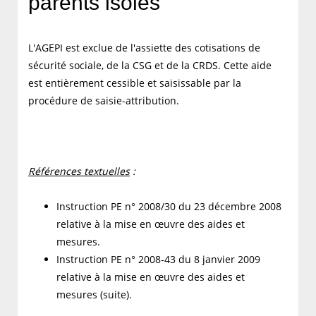
parents isolés
L'AGEPI est exclue de l'assiette des cotisations de
sécurité sociale, de la CSG et de la CRDS. Cette aide
est entièrement cessible et saisissable par la
procédure de saisie-attribution.
Références textuelles
:
Instruction PE n° 2008/30 du 23 décembre 2008
relative à la mise en œuvre des aides et
mesures.
Instruction PE n° 2008-43 du 8 janvier 2009
relative à la mise en œuvre des aides et
mesures (suite).