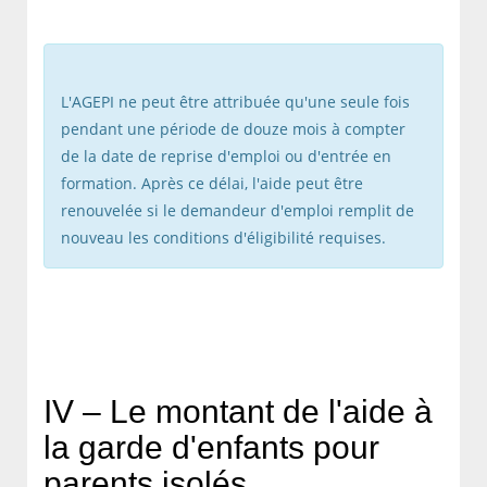
L'AGEPI ne peut être attribuée qu'une seule fois
pendant une période de douze mois à compter
de la date de reprise d'emploi ou d'entrée en
formation. Après ce délai, l'aide peut être
renouvelée si le demandeur d'emploi remplit de
nouveau les conditions d'éligibilité requises.
IV – Le montant de l'aide à
la garde d'enfants pour
parents isolés