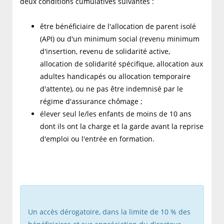
deux conditions cumulatives suivantes :
être bénéficiaire de l'allocation de parent isolé
(API) ou d'un minimum social (revenu minimum
d'insertion, revenu de solidarité active,
allocation de solidarité spécifique, allocation aux
adultes handicapés ou allocation temporaire
d'attente), ou ne pas être indemnisé par le
régime d'assurance chômage ;
élever seul le/les enfants de moins de 10 ans
dont ils ont la charge et la garde avant la reprise
d'emploi ou l'entrée en formation.
Un accès dérogatoire, dans la limite de 10 % des