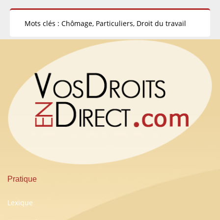
Mots clés : Chômage, Particuliers, Droit du travail
Pratique
Lexique