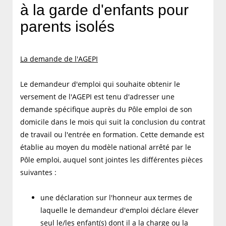
à la garde d'enfants pour
parents isolés
La demande de l'AGEPI
Le demandeur d'emploi qui souhaite obtenir le
versement de l'AGEPI est tenu d'adresser une
demande spécifique auprès du Pôle emploi de son
domicile dans le mois qui suit la conclusion du contrat
de travail ou l'entrée en formation. Cette demande est
établie au moyen du modèle national arrêté par le
Pôle emploi, auquel sont jointes les différentes pièces
suivantes :
une déclaration sur l'honneur aux termes de
laquelle le demandeur d'emploi déclare élever
seul le/les enfant(s) dont il a la charge ou la