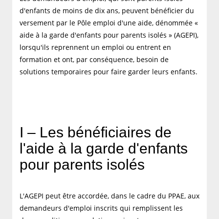
d'enfants de moins de dix ans, peuvent bénéficier du
versement par le Pôle emploi d'une aide, dénommée «
aide à la garde d'enfants pour parents isolés » (AGEPI),
lorsqu'ils reprennent un emploi ou entrent en
formation et ont, par conséquence, besoin de
solutions temporaires pour faire garder leurs enfants.
I – Les bénéficiaires de
l'aide à la garde d'enfants
pour parents isolés
L'AGEPI peut être accordée, dans le cadre du PPAE, aux
demandeurs d'emploi inscrits qui remplissent les