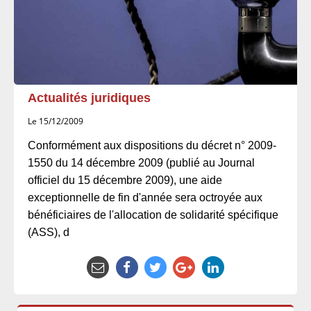
Actualités juridiques
Le 15/12/2009
Conformément aux dispositions du décret n° 2009-
1550 du 14 décembre 2009 (publié au Journal
officiel du 15 décembre 2009), une aide
exceptionnelle de fin d'année sera octroyée aux
bénéficiaires de l'allocation de solidarité spécifique
(ASS), d