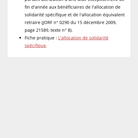
fin d'année aux bénéficiaires de l'allocation de
solidarité spécifique et de l'allocation équivalent
retraire (JORF n° 0290 du 15 décembre 2009,
page 21589, texte n° 8).
Fiche pratique :
L'allocation de solidarité
spécifique
.