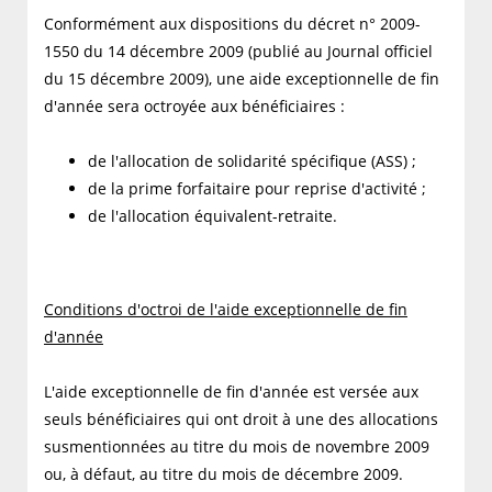
Conformément aux dispositions du décret n° 2009-
1550 du 14 décembre 2009 (publié au Journal officiel
du 15 décembre 2009), une aide exceptionnelle de fin
d'année sera octroyée aux bénéficiaires :
de l'allocation de solidarité spécifique (ASS) ;
de la prime forfaitaire pour reprise d'activité ;
de l'allocation équivalent-retraite.
Conditions d'octroi de l'aide exceptionnelle de fin
d'année
L'aide exceptionnelle de fin d'année est versée aux
seuls bénéficiaires qui ont droit à une des allocations
susmentionnées au titre du mois de novembre 2009
ou, à défaut, au titre du mois de décembre 2009.