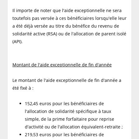
Il importe de noter que l'aide exceptionnelle ne sera
toutefois pas versée à ces bénéficiaires lorsqu'elle leur
a été déjà versée au titre du bénéfice du revenu de
solidarité active (RSA) ou de l'allocation de parent isolé
(API).
Montant de l'aide exceptionnelle de fin d'année
Le montant de l'aide exceptionnelle de fin d'année a
été fixé à :
152,45 euros pour les bénéficiaires de
l'allocation de solidarité spécifique à taux
simple, de la prime forfaitaire pour reprise
d'activité ou de l'allocation équivalent-retraite ;
219,53 euros pour les bénéficiaires de