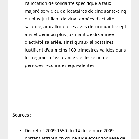
l'allocation de solidarité spécifique à taux
majoré servie aux allocataires de cinquante-cinq
ou plus justifiant de vingt années d'activité
salariée, aux allocataires âgés de cinquante-sept
ans et demi ou plus justifiant de dix année
d'activité salariée, ainsi qu'aux allocataires
justifiant d'au moins 160 trimestres validés dans
les régimes d'assurance vieillesse ou de
périodes reconnues équivalentes.
Sources
:
Décret n° 2009-1550 du 14 décembre 2009
portant attribution d'une aide exceptionnelle de