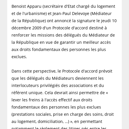
Benoist Apparu (secrétaire d'Etat chargé du logement
et de l'urbanisme) et Jean-Paul Delevoye (Médiateur
de la République) ont annoncé la signature le jeudi 10
décembre 2009 d'un Protocole d'accord destiné à
renforcer les missions des délégués du Médiateur de
la République en vue de garantir un meilleur accès
aux droits fondamentaux des personnes les plus
exclues.
Dans cette perspective, le Protocole d'accord prévoit
que les délégués du Médiateurs deviennent les
interlocuteurs privilégiés des associations et du
référent unique. Cela devrait ainsi permettre de «
lever les freins à l'accès effectif aux droits
fondamentaux des personnes les plus exclues
(prestations sociales, prise en charge des soins, droit
au logement, domiciliation, …) », en permettant
notamment le règlement des litiges nés entre les