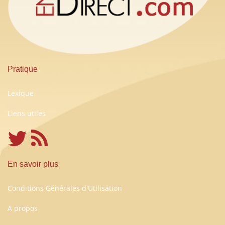
Pratique
Lexique
Liens utiles
En savoir plus
Conditions Générales d'Utilisation
A propos