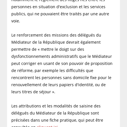
personnes en situation d'exclusion et les services
publics, qui ne pouvaient être traités par une autre
voie.
Le renforcement des missions des délégués du
Médiateur de la République devrait également
permettre de « mettre le doigt sur des
dysfonctionnements administratifs que le Médiateur
peut corriger en usant de son pouvoir de proposition
de réforme, par exemple les difficultés que
rencontrent les personnes sans domicile fixe pour le
renouvellement de leurs papiers d'identité, ou de
leurs titres de séjour ».
Les attributions et les modalités de saisine des
délégués du Médiateur de la République sont
précisées dans une fiche pratique, qui peut être