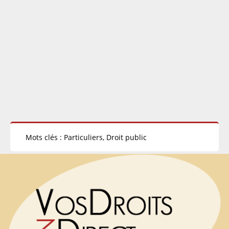
Mots clés : Particuliers, Droit public