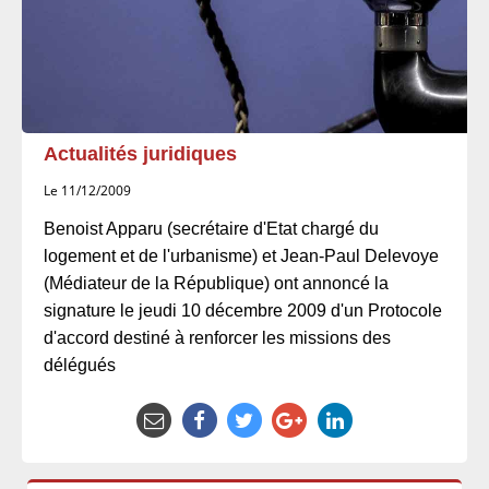
Actualités juridiques
Le 11/12/2009
Benoist Apparu (secrétaire d'Etat chargé du
logement et de l'urbanisme) et Jean-Paul Delevoye
(Médiateur de la République) ont annoncé la
signature le jeudi 10 décembre 2009 d'un Protocole
d'accord destiné à renforcer les missions des
délégués