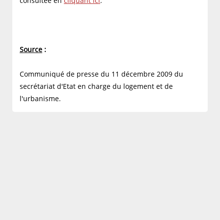
consultée en
cliquant ici
.
Source
:
Communiqué de presse du 11 décembre 2009 du
secrétariat d'Etat en charge du logement et de
l'urbanisme.