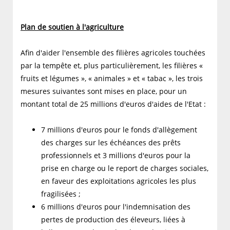
Plan de soutien à l'agriculture
Afin d'aider l'ensemble des filières agricoles touchées
par la tempête et, plus particulièrement, les filières «
fruits et légumes », « animales » et « tabac », les trois
mesures suivantes sont mises en place, pour un
montant total de 25 millions d'euros d'aides de l'Etat :
7 millions d'euros pour le fonds d'allègement
des charges sur les échéances des prêts
professionnels et 3 millions d'euros pour la
prise en charge ou le report de charges sociales,
en faveur des exploitations agricoles les plus
fragilisées ;
6 millions d'euros pour l'indemnisation des
pertes de production des éleveurs, liées à