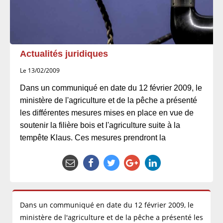
Actualités juridiques
Le 13/02/2009
Dans un communiqué en date du 12 février 2009, le
ministère de l'agriculture et de la pêche a présenté
les différentes mesures mises en place en vue de
soutenir la filière bois et l'agriculture suite à la
tempête Klaus. Ces mesures prendront la
Dans un communiqué en date du 12 février 2009, le
ministère de l'agriculture et de la pêche a présenté les