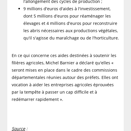
l'allongement des cycles de production ;
9 millions d'euros d'aides à l'investissement,
dont 5 millions d'euros pour réaménager les
élevages et 4 millions d'euros pour reconstruire
les abris nécessaires aux productions végétales,
qu'il s'agisse du maraîchage ou de l'horticulture.
En ce qui concerne ces aides destinées à soutenir les
filières agricoles, Michel Barnier a déclaré qu'elles «
seront mises en place dans le cadre des commissions
départementales réunies autour des préfets. Elles ont
vocation à aider les entreprises agricoles éprouvées
par la tempête à passer un cap difficile et à
redémarrer rapidement ».
Source
: