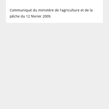
Communiqué du ministère de l'agriculture et de la
pêche du 12 février 2009.