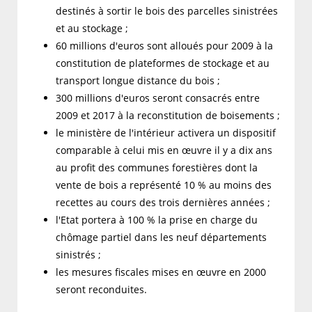
destinés à sortir le bois des parcelles sinistrées
et au stockage ;
60 millions d'euros sont alloués pour 2009 à la
constitution de plateformes de stockage et au
transport longue distance du bois ;
300 millions d'euros seront consacrés entre
2009 et 2017 à la reconstitution de boisements ;
le ministère de l'intérieur activera un dispositif
comparable à celui mis en œuvre il y a dix ans
au profit des communes forestières dont la
vente de bois a représenté 10 % au moins des
recettes au cours des trois dernières années ;
l'Etat portera à 100 % la prise en charge du
chômage partiel dans les neuf départements
sinistrés ;
les mesures fiscales mises en œuvre en 2000
seront reconduites.