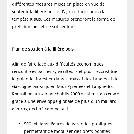
différentes mesures mises en place en vue de
soutenir la filière bois et l'agriculture suite à la
tempête Klaus. Ces mesures prendront la forme de
prêts bonifiés et de subventions.
Plan de soutien à la filière bois
Afin de faire face aux difficultés économiques
rencontrées par les sylviculteurs et pour reconstituer
le potentiel forestier dans le massif des Landes et de
Gascogne, ainsi qu'en Midi-Pyrénées et Languedoc
Roussillon, un « plan chablis 2009 » est mis en œuvre
grâce à une enveloppe globale de plus d'un milliard
d'euros, décliné comme suit :
500 millions d'euros de garanties publiques
permettant de mobiliser des prêts bonifiés