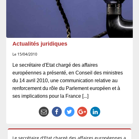
Actualités juridiques
Le 15/04/2010
Le secrétaire d'Etat chargé des affaires
européennes a présenté, en Conseil des ministres
du 14 avril 2010, une communication relative au
renforcement du rôle du Parlement européen et à
ses implications pour la France [...]
Le secrétaire d'Etat chargé des affaires européennes a