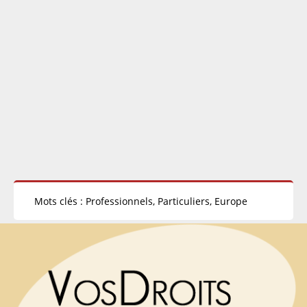
Mots clés : Professionnels, Particuliers, Europe