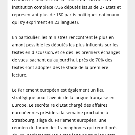
institution complexe (736 députés issus de 27 Etats et
représentant plus de 150 partis politiques nationaux
qui s'y expriment en 23 langues).
En particulier, les ministres rencontrent le plus en
amont possible les députés les plus influents sur les
textes en discussion, et ce dès les premiers échanges
de vues, sachant qu'aujourd'hui, près de 70% des
textes sont adoptés dès le stade de la première
lecture.
Le Parlement européen est également un lieu
stratégique pour l'avenir de la langue française en
Europe. Le secrétaire d'Etat chargé des affaires
européennes présidera la semaine prochaine à
Strasbourg, siège du Parlement européen, une
réunion du forum des francophones qui réunit près