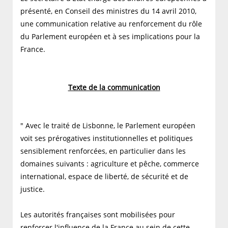
présenté, en Conseil des ministres du 14 avril 2010,
une communication relative au renforcement du rôle
du Parlement européen et à ses implications pour la
France.
Texte de la communication
" Avec le traité de Lisbonne, le Parlement européen
voit ses prérogatives institutionnelles et politiques
sensiblement renforcées, en particulier dans les
domaines suivants : agriculture et pêche, commerce
international, espace de liberté, de sécurité et de
justice.
Les autorités françaises sont mobilisées pour
renforcer l'influence de la France au sein de cette