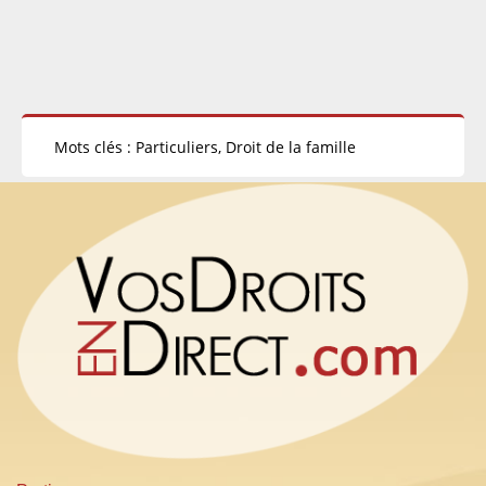
Mots clés : Particuliers, Droit de la famille