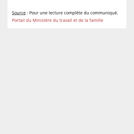
Source
: Pour une lecture complète du communiqué,
Portail du Ministère du travail et de la famille