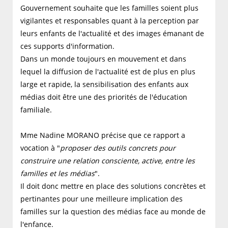
Gouvernement souhaite que les familles soient plus
vigilantes et responsables quant à la perception par
leurs enfants de l'actualité et des images émanant de
ces supports d'information.
Dans un monde toujours en mouvement et dans
lequel la diffusion de l'actualité est de plus en plus
large et rapide, la sensibilisation des enfants aux
médias doit être une des priorités de l'éducation
familiale.
Mme Nadine MORANO précise que ce rapport a
vocation à "
proposer des outils concrets pour
construire une relation consciente, active, entre les
familles et les médias
".
Il doit donc mettre en place des solutions concrètes et
pertinantes pour une meilleure implication des
familles sur la question des médias face au monde de
l'enfance.