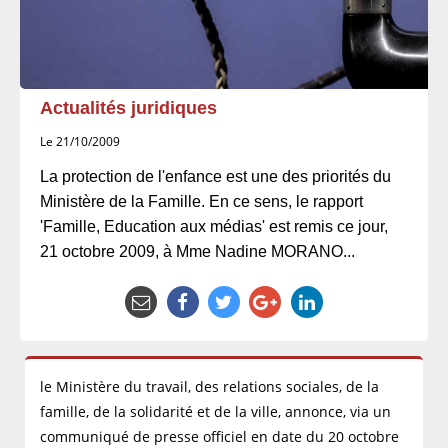
Actualités juridiques
Le 21/10/2009
La protection de l'enfance est une des priorités du
Ministère de la Famille. En ce sens, le rapport
'Famille, Education aux médias' est remis ce jour,
21 octobre 2009, à Mme Nadine MORANO...
le Ministère du travail, des relations sociales, de la
famille, de la solidarité et de la ville, annonce, via un
communiqué de presse officiel en date du 20 octobre