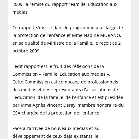
2009, la remise du rapport "Famille, Education aux
médias".
Ce rapport s'inscrit dans le programme plus large de
la protection de l'enfance et Mme Nadine MORANO,
en sa qualité de Ministre de la Famille, le reçoit ce 21
octobre 2009.
Ledit rapport est le fruit des réflexions de la
Commission « Famille, Education aux medias ».
Cette Commission est composée de professionnels
des medias et des représentants d'associations de
l'éducation, de la famille, de l'enfance et est présidée
par Mme Agnès Vincent Deray, membre honoraire du
CSA chargée de la protection de l'enfance.
Face à l'arrivée de nouveaux médias et au
développement de ceux déjà existants, le