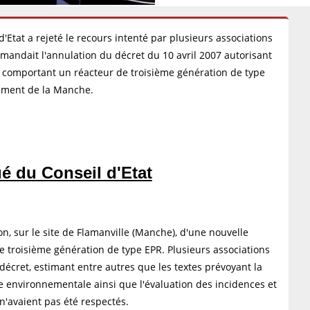
d'Etat a rejeté le recours intenté par plusieurs associations
mandait l'annulation du décret du 10 avril 2007 autorisant
re comportant un réacteur de troisième génération de type
tement de la Manche.
 du Conseil d'Etat
on, sur le site de Flamanville (Manche), d'une nouvelle
e troisième génération de type EPR. Plusieurs associations
écret, estimant entre autres que les textes prévoyant la
e environnementale ainsi que l'évaluation des incidences et
 n'avaient pas été respectés.