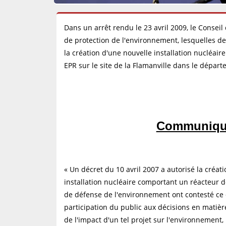
Dans un arrêt rendu le 23 avril 2009, le Conseil 
de protection de l'environnement, lesquelles de
la création d'une nouvelle installation nucléai
EPR sur le site de la Flamanville dans le dépar
Communiqué
« Un décret du 10 avril 2007 a autorisé la créati
installation nucléaire comportant un réacteur d
de défense de l'environnement ont contesté ce d
participation du public aux décisions en matièr
de l'impact d'un tel projet sur l'environnement,