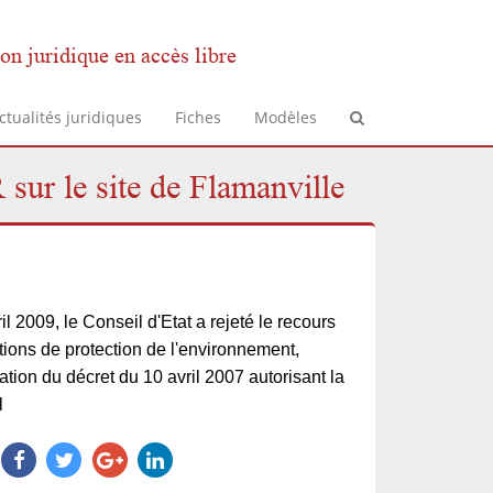
on juridique en accès libre
ctualités juridiques
Fiches
Modèles
 sur le site de Flamanville
l 2009, le Conseil d'Etat a rejeté le recours
tions de protection de l'environnement,
tion du décret du 10 avril 2007 autorisant la
l