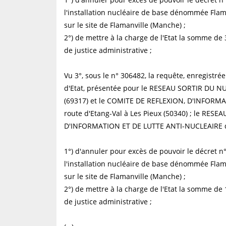
l'installation nucléaire de base dénommée Flam
sur le site de Flamanville (Manche) ;
2°) de mettre à la charge de l'Etat la somme de 
de justice administrative ;
Vu 3°, sous le n° 306482, la requête, enregistré
d'Etat, présentée pour le RESEAU SORTIR DU NU
(69317) et le COMITE DE REFLEXION, D'INFORMAT
route d'Etang-Val à Les Pieux (50340) ; le RE
D'INFORMATION ET DE LUTTE ANTI-NUCLEAIRE de
1°) d'annuler pour excès de pouvoir le décret n°
l'installation nucléaire de base dénommée Flam
sur le site de Flamanville (Manche) ;
2°) de mettre à la charge de l'Etat la somme de 
de justice administrative ;