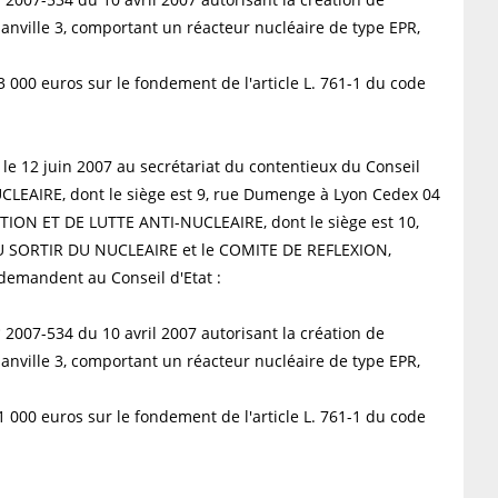
anville 3, comportant un réacteur nucléaire de type EPR,
3 000 euros sur le fondement de l'article L. 761-1 du code
e le 12 juin 2007 au secrétariat du contentieux du Conseil
CLEAIRE, dont le siège est 9, rue Dumenge à Lyon Cedex 04
ION ET DE LUTTE ANTI-NUCLEAIRE, dont le siège est 10,
SEAU SORTIR DU NUCLEAIRE et le COMITE DE REFLEXION,
mandent au Conseil d'Etat :
 2007-534 du 10 avril 2007 autorisant la création de
anville 3, comportant un réacteur nucléaire de type EPR,
1 000 euros sur le fondement de l'article L. 761-1 du code