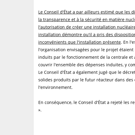
Le Conseil d'État a par ailleurs estimé que les di
la transparence et à la sécurité en matière nuc
l'autorisation de créer une installation nucléair
installation démontre qu'il a pris des dispositio
inconvénients que l'installation présente
. En l'
l'organisation envisagées pour le projet étaient
induits par le fonctionnement de la centrale et
couvrir l'ensemble des dépenses induites, y comp
Le Conseil d'État a également jugé que le décret
solides produits par le futur réacteur dans de
l'environnement.
En conséquence, le Conseil d'État a rejeté les 
».