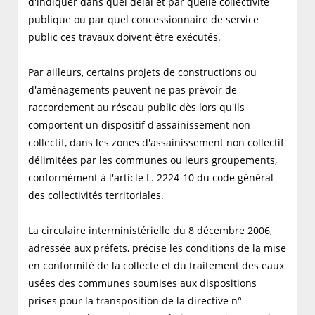
d'indiquer dans quel délai et par quelle collectivité
publique ou par quel concessionnaire de service
public ces travaux doivent être exécutés.
Par ailleurs, certains projets de constructions ou
d'aménagements peuvent ne pas prévoir de
raccordement au réseau public dès lors qu'ils
comportent un dispositif d'assainissement non
collectif, dans les zones d'assainissement non collectif
délimitées par les communes ou leurs groupements,
conformément à l'article L. 2224-10 du code général
des collectivités territoriales.
La circulaire interministérielle du 8 décembre 2006,
adressée aux préfets, précise les conditions de la mise
en conformité de la collecte et du traitement des eaux
usées des communes soumises aux dispositions
prises pour la transposition de la directive n°