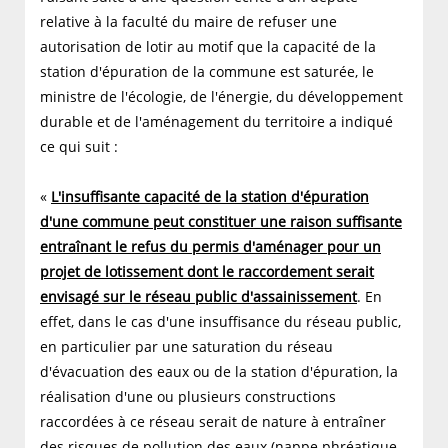
relative à la faculté du maire de refuser une
autorisation de lotir au motif que la capacité de la
station d'épuration de la commune est saturée, le
ministre de l'écologie, de l'énergie, du développement
durable et de l'aménagement du territoire a indiqué
ce qui suit :
«
L'insuffisante capacité de la station d'épuration
d'une commune peut constituer une raison suffisante
entraînant le refus du permis d'aménager pour un
projet de lotissement dont le raccordement serait
envisagé sur le réseau public d'assainissement
. En
effet, dans le cas d'une insuffisance du réseau public,
en particulier par une saturation du réseau
d'évacuation des eaux ou de la station d'épuration, la
réalisation d'une ou plusieurs constructions
raccordées à ce réseau serait de nature à entraîner
des risques de pollution des eaux (nappe phréatique,