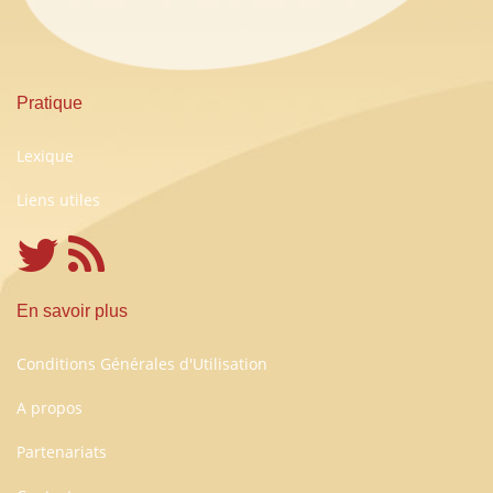
Pratique
Lexique
Liens utiles
En savoir plus
Conditions Générales d'Utilisation
A propos
Partenariats