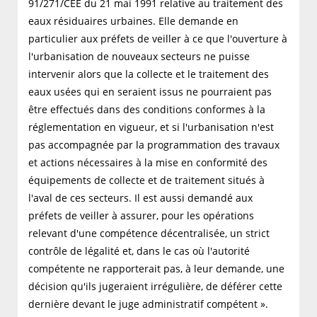
91/271/CEE du 21 mai 1991 relative au traitement des
eaux résiduaires urbaines. Elle demande en
particulier aux préfets de veiller à ce que l'ouverture à
l'urbanisation de nouveaux secteurs ne puisse
intervenir alors que la collecte et le traitement des
eaux usées qui en seraient issus ne pourraient pas
être effectués dans des conditions conformes à la
réglementation en vigueur, et si l'urbanisation n'est
pas accompagnée par la programmation des travaux
et actions nécessaires à la mise en conformité des
équipements de collecte et de traitement situés à
l'aval de ces secteurs. Il est aussi demandé aux
préfets de veiller à assurer, pour les opérations
relevant d'une compétence décentralisée, un strict
contrôle de légalité et, dans le cas où l'autorité
compétente ne rapporterait pas, à leur demande, une
décision qu'ils jugeraient irrégulière, de déférer cette
dernière devant le juge administratif compétent ».