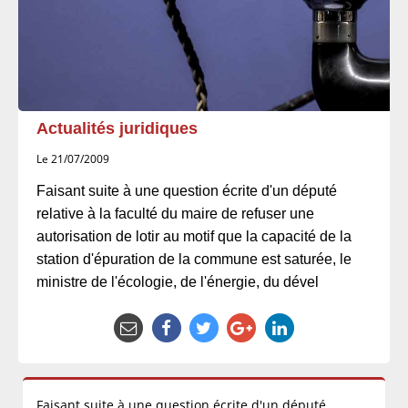
Actualités juridiques
Le 21/07/2009
Faisant suite à une question écrite d'un député
relative à la faculté du maire de refuser une
autorisation de lotir au motif que la capacité de la
station d'épuration de la commune est saturée, le
ministre de l'écologie, de l'énergie, du dével
Faisant suite à une question écrite d'un député