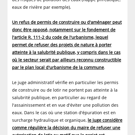
eaux de rivière par exemple).
Un refus de permis de construire ou d'aménager peut
donc être opposé, notamment sur le fondement de
l'article R. 111-2 du code de l'urbanisme, lequel
permet de refuser des projets de nature à porter
atteinte à la salubrité publique, y compris dans le cas
où le secteur serait par ailleurs reconnu constructible
par le plan local d'urbanisme de la commune
.
Le juge administratif vérifie en particulier les permis
de construire ou de lotir ne portent pas atteinte à la
salubrité publique, en particulier au regard de
l'assainissement et en vue d'éviter une pollution des
eaux. Dans le cas où une station d'épuration est en
surcharge hydraulique et organique,
le juge considère
comme régulière la décision du maire de refuser une