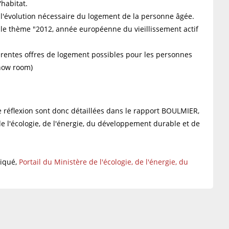
'habitat.
e l'évolution nécessaire du logement de la personne âgée.
le thème "2012, année européenne du vieillissement actif
fférentes offres de logement possibles pour les personnes
show room)
 réflexion sont donc détaillées dans le rapport BOULMIER,
de l'écologie, de l'énergie, du développement durable et de
iqué,
Portail du Ministère de l'écologie, de l'énergie, du