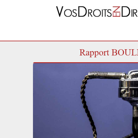
Rapport BOULMI