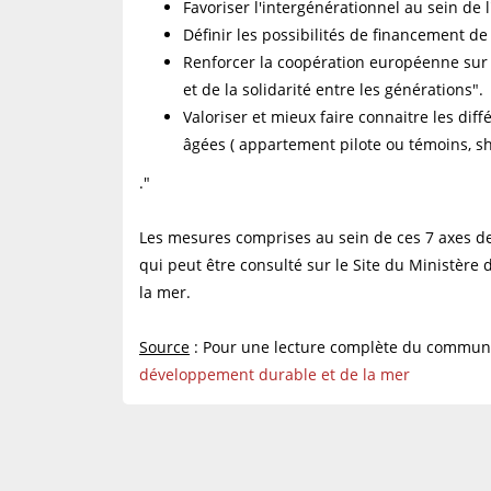
Favoriser l'intergénérationnel au sein de l
Définir les possibilités de financement d
Renforcer la coopération européenne sur 
et de la solidarité entre les générations".
Valoriser et mieux faire connaitre les di
âgées ( appartement pilote ou témoins, 
."
Les mesures comprises au sein de ces 7 axes de
qui peut être consulté sur le Site du Ministère 
la mer.
Source
: Pour une lecture complète du commun
développement durable et de la mer