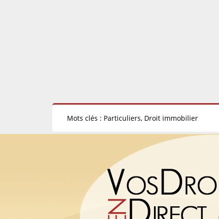
Mots clés : Particuliers, Droit immobilier