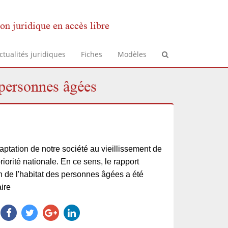
on juridique en accès libre
ctualités juridiques
Fiches
Modèles
personnes âgées
aptation de notre société au vieillissement de
riorité nationale. En ce sens, le rapport
 de l'habitat des personnes âgées a été
ire