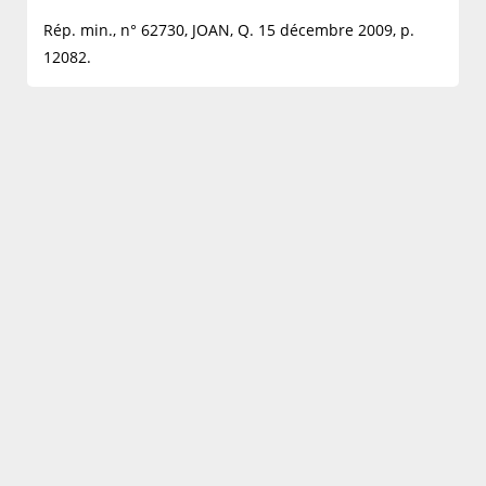
Rép. min., n° 62730, JOAN, Q. 15 décembre 2009, p.
12082.