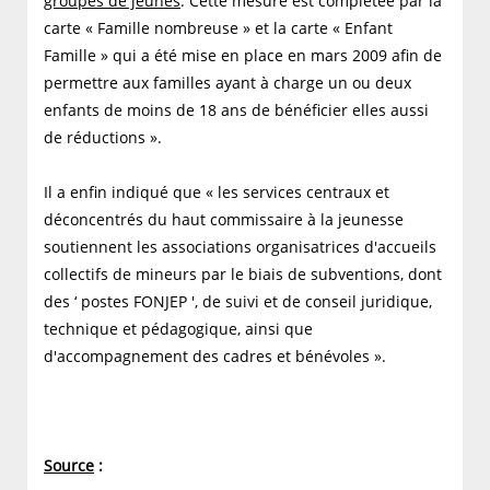
groupes de jeunes
. Cette mesure est complétée par la
carte « Famille nombreuse » et la carte « Enfant
Famille » qui a été mise en place en mars 2009 afin de
permettre aux familles ayant à charge un ou deux
enfants de moins de 18 ans de bénéficier elles aussi
de réductions ».
Il a enfin indiqué que « les services centraux et
déconcentrés du haut commissaire à la jeunesse
soutiennent les associations organisatrices d'accueils
collectifs de mineurs par le biais de subventions, dont
des ‘ postes FONJEP ', de suivi et de conseil juridique,
technique et pédagogique, ainsi que
d'accompagnement des cadres et bénévoles ».
Source
: