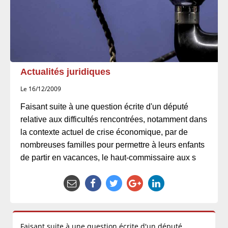
Actualités juridiques
Le 16/12/2009
Faisant suite à une question écrite d'un député
relative aux difficultés rencontrées, notamment dans
la contexte actuel de crise économique, par de
nombreuses familles pour permettre à leurs enfants
de partir en vacances, le haut-commissaire aux s
Faisant suite à une question écrite d'un député