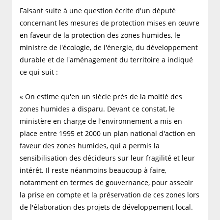
Faisant suite à une question écrite d'un député
concernant les mesures de protection mises en œuvre
en faveur de la protection des zones humides, le
ministre de l'écologie, de l'énergie, du développement
durable et de l'aménagement du territoire a indiqué
ce qui suit :
« On estime qu'en un siècle près de la moitié des
zones humides a disparu. Devant ce constat, le
ministère en charge de l'environnement a mis en
place entre 1995 et 2000 un plan national d'action en
faveur des zones humides, qui a permis la
sensibilisation des décideurs sur leur fragilité et leur
intérêt. Il reste néanmoins beaucoup à faire,
notamment en termes de gouvernance, pour asseoir
la prise en compte et la préservation de ces zones lors
de l'élaboration des projets de développement local.