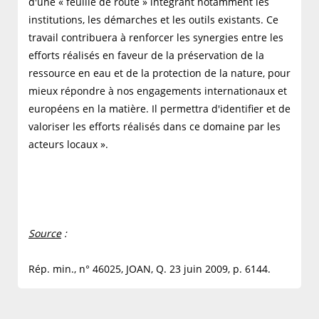
d'une « feuille de route » intégrant notamment les
institutions, les démarches et les outils existants. Ce
travail contribuera à renforcer les synergies entre les
efforts réalisés en faveur de la préservation de la
ressource en eau et de la protection de la nature, pour
mieux répondre à nos engagements internationaux et
européens en la matière. Il permettra d'identifier et de
valoriser les efforts réalisés dans ce domaine par les
acteurs locaux ».
Source
:
Rép. min., n° 46025, JOAN, Q. 23 juin 2009, p. 6144.