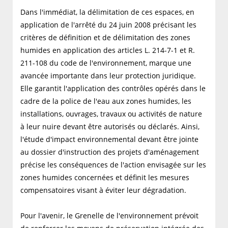
Dans l'immédiat, la délimitation de ces espaces, en
application de l'arrêté du 24 juin 2008 précisant les
critères de définition et de délimitation des zones
humides en application des articles L. 214-7-1 et R.
211-108 du code de l'environnement, marque une
avancée importante dans leur protection juridique.
Elle garantit l'application des contrôles opérés dans le
cadre de la police de l'eau aux zones humides, les
installations, ouvrages, travaux ou activités de nature
à leur nuire devant être autorisés ou déclarés. Ainsi,
l'étude d'impact environnemental devant être jointe
au dossier d'instruction des projets d'aménagement
précise les conséquences de l'action envisagée sur les
zones humides concernées et définit les mesures
compensatoires visant à éviter leur dégradation.
Pour l'avenir, le Grenelle de l'environnement prévoit