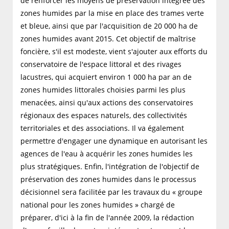
de renforcer les moyens de préservation intégrée des
zones humides par la mise en place des trames verte
et bleue, ainsi que par l'acquisition de 20 000 ha de
zones humides avant 2015. Cet objectif de maîtrise
foncière, s'il est modeste, vient s'ajouter aux efforts du
conservatoire de l'espace littoral et des rivages
lacustres, qui acquiert environ 1 000 ha par an de
zones humides littorales choisies parmi les plus
menacées, ainsi qu'aux actions des conservatoires
régionaux des espaces naturels, des collectivités
territoriales et des associations. Il va également
permettre d'engager une dynamique en autorisant les
agences de l'eau à acquérir les zones humides les
plus stratégiques. Enfin, l'intégration de l'objectif de
préservation des zones humides dans le processus
décisionnel sera facilitée par les travaux du « groupe
national pour les zones humides » chargé de
préparer, d'ici à la fin de l'année 2009, la rédaction