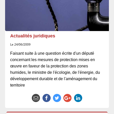
Actualités juridiques
Le 24/06/2009
Faisant suite à une question écrite d'un député
concernant les mesures de protection mises en
œuvre en faveur de la protection des zones
humides, le ministre de l'écologie, de l'énergie, du
développement durable et de l'aménagement du
territoire