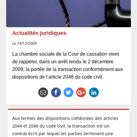
Actualités juridiques
Le 14/12/2009
La chambre sociale de la Cour de cassation vient
de rappeler, dans un arrêt rendu le 2 décembre
2009, la portée de la transaction conformément aux
dispositions de l'article 2048 du code civil.
Aux termes des dispositions combinées des articles
2044 et 2048 du code civil, la transaction est un
contrat écrit par lequel les parties terminent une