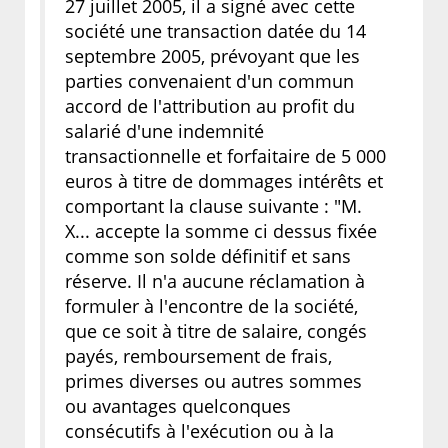
27 juillet 2005, il a signé avec cette
société une transaction datée du 14
septembre 2005, prévoyant que les
parties convenaient d'un commun
accord de l'attribution au profit du
salarié d'une indemnité
transactionnelle et forfaitaire de 5 000
euros à titre de dommages intérêts et
comportant la clause suivante : "M.
X... accepte la somme ci dessus fixée
comme son solde définitif et sans
réserve. Il n'a aucune réclamation à
formuler à l'encontre de la société,
que ce soit à titre de salaire, congés
payés, remboursement de frais,
primes diverses ou autres sommes
ou avantages quelconques
consécutifs à l'exécution ou à la