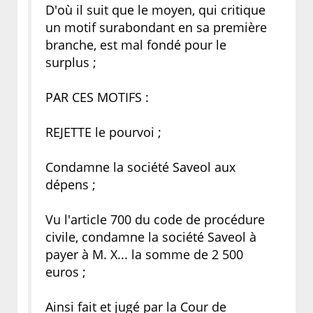
D'où il suit que le moyen, qui critique
un motif surabondant en sa première
branche, est mal fondé pour le
surplus ;
PAR CES MOTIFS :
REJETTE le pourvoi ;
Condamne la société Saveol aux
dépens ;
Vu l'article 700 du code de procédure
civile, condamne la société Saveol à
payer à M. X... la somme de 2 500
euros ;
Ainsi fait et jugé par la Cour de