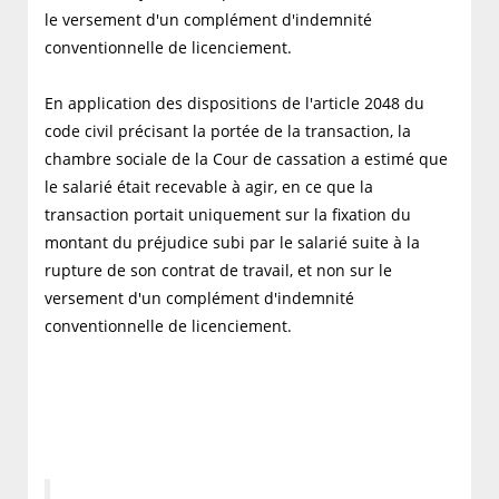
le versement d'un complément d'indemnité
conventionnelle de licenciement.
En application des dispositions de l'article 2048 du
code civil précisant la portée de la transaction, la
chambre sociale de la Cour de cassation a estimé que
le salarié était recevable à agir, en ce que la
transaction portait uniquement sur la fixation du
montant du préjudice subi par le salarié suite à la
rupture de son contrat de travail, et non sur le
versement d'un complément d'indemnité
conventionnelle de licenciement.