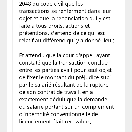
2048 du code civil que les
transactions se renferment dans leur
objet et que la renonciation qui y est
faite à tous droits, actions et
prétentions, s'entend de ce qui est
relatif au différend qui y a donné lieu ;
Et attendu que la cour d'appel, ayant
constaté que la transaction conclue
entre les parties avait pour seul objet
de fixer le montant du préjudice subi
par le salarié résultant de la rupture
de son contrat de travail, en a
exactement déduit que la demande
du salarié portant sur un complément
d'indemnité conventionnelle de
licenciement était recevable ;