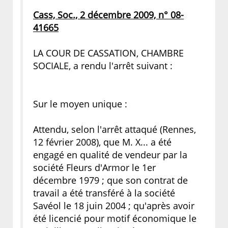
Cass, Soc., 2 décembre 2009, n° 08-
41665
LA COUR DE CASSATION, CHAMBRE
SOCIALE, a rendu l'arrêt suivant :
Sur le moyen unique :
Attendu, selon l'arrêt attaqué (Rennes,
12 février 2008), que M. X... a été
engagé en qualité de vendeur par la
société Fleurs d'Armor le 1er
décembre 1979 ; que son contrat de
travail a été transféré à la société
Savéol le 18 juin 2004 ; qu'après avoir
été licencié pour motif économique le