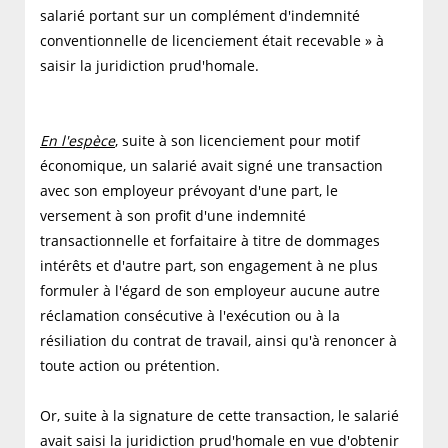
salarié portant sur un complément d'indemnité
conventionnelle de licenciement était recevable » à
saisir la juridiction prud'homale.
En l'espèce
, suite à son licenciement pour motif
économique, un salarié avait signé une transaction
avec son employeur prévoyant d'une part, le
versement à son profit d'une indemnité
transactionnelle et forfaitaire à titre de dommages
intérêts et d'autre part, son engagement à ne plus
formuler à l'égard de son employeur aucune autre
réclamation consécutive à l'exécution ou à la
résiliation du contrat de travail, ainsi qu'à renoncer à
toute action ou prétention.
Or, suite à la signature de cette transaction, le salarié
avait saisi la juridiction prud'homale en vue d'obtenir