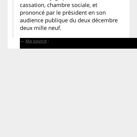
cassation, chambre sociale, et
prononcé par le président en son
audience publique du deux décembre
deux mille neuf.
Ma source
: