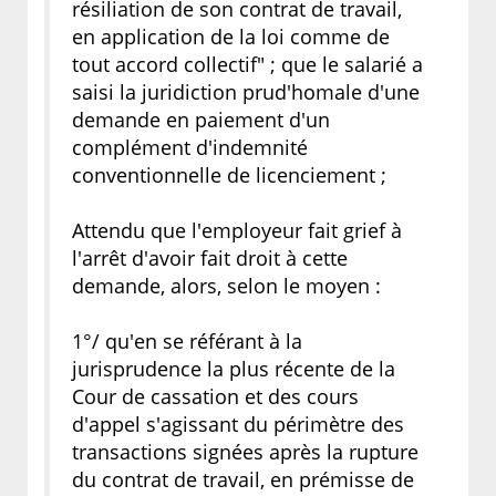
résiliation de son contrat de travail,
en application de la loi comme de
tout accord collectif" ; que le salarié a
saisi la juridiction prud'homale d'une
demande en paiement d'un
complément d'indemnité
conventionnelle de licenciement ;
Attendu que l'employeur fait grief à
l'arrêt d'avoir fait droit à cette
demande, alors, selon le moyen :
1°/ qu'en se référant à la
jurisprudence la plus récente de la
Cour de cassation et des cours
d'appel s'agissant du périmètre des
transactions signées après la rupture
du contrat de travail, en prémisse de