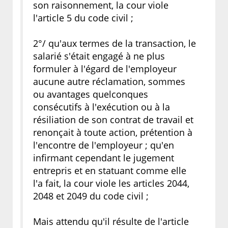
son raisonnement, la cour viole
l'article 5 du code civil ;
2°/ qu'aux termes de la transaction, le
salarié s'était engagé à ne plus
formuler à l'égard de l'employeur
aucune autre réclamation, sommes
ou avantages quelconques
consécutifs à l'exécution ou à la
résiliation de son contrat de travail et
renonçait à toute action, prétention à
l'encontre de l'employeur ; qu'en
infirmant cependant le jugement
entrepris et en statuant comme elle
l'a fait, la cour viole les articles 2044,
2048 et 2049 du code civil ;
Mais attendu qu'il résulte de l'article