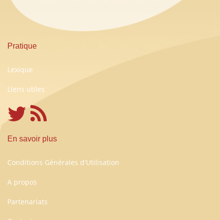
Pratique
Lexique
Liens utiles
En savoir plus
Conditions Générales d'Utilisation
A propos
Partenariats