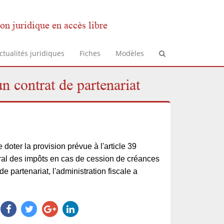
on juridique en accès libre
ctualités juridiques
Fiches
Modèles
un contrat de partenariat
 doter la provision prévue à l'article 39
ral des impôts en cas de cession de créances
de partenariat, l'administration fiscale a