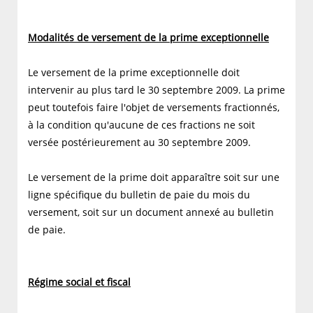
Modalités de versement de la prime exceptionnelle
Le versement de la prime exceptionnelle doit
intervenir au plus tard le 30 septembre 2009. La prime
peut toutefois faire l'objet de versements fractionnés,
à la condition qu'aucune de ces fractions ne soit
versée postérieurement au 30 septembre 2009.
Le versement de la prime doit apparaître soit sur une
ligne spécifique du bulletin de paie du mois du
versement, soit sur un document annexé au bulletin
de paie.
Régime social et fiscal