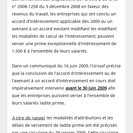
n° 2008-1258 du 3 décembre 2008 en faveur des
revenus du travail, les entreprises qui ont conclu un
accord d'intéressement applicable dès 2009 ou un
avenant à un accord existant modifiant les modifiant
les modalités de calcul de l'intéressement, peuvent
verser une prime exceptionnelle d'intéressement de
1.500 € à l'ensemble de leurs salariés.
Dans un communiqué du 16 juin 2009, l'Urssaf précise
que la conclusion de l'accord d'intéressement ou de
l'avenant à un accord d'intéressement en cours doit
impérativement intervenir
avant le 30 juin 2009
afin
que les entreprises puissent verser à l'ensemble de
leurs salariés ladite prime.
A titre de rappel
, les modalités d'attributions et les
délais de versement de ladite prime ont été précisés
par une circulaire du 29 janvier 2009. Cette circulaire