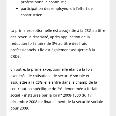
professionnelle continue ;
participation des employeurs à l'effort de
construction.
La prime exceptionnelle est assujettie à la CSG au titre
des revenus d'activité, après application de la
réduction forfaitaire de 3% au titre des frais
professionnels. Elle est également assujettie à la
CRDS.
En outre, la prime exceptionnelle étant à la fois
exonérée de cotisations de sécurité sociale et
assujettie à la CSG, elle entre dans le champ de la
contribution spécifique de 2% dénommée « forfait
social » instaurée par la loi n° 2008-1330 du 17
décembre 2008 de financement de la sécurité sociale
pour 2009.