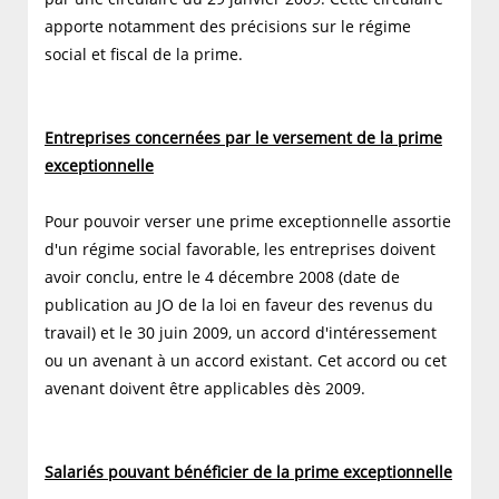
apporte notamment des précisions sur le régime
social et fiscal de la prime.
Entreprises concernées par le versement de la prime
exceptionnelle
Pour pouvoir verser une prime exceptionnelle assortie
d'un régime social favorable, les entreprises doivent
avoir conclu, entre le 4 décembre 2008 (date de
publication au JO de la loi en faveur des revenus du
travail) et le 30 juin 2009, un accord d'intéressement
ou un avenant à un accord existant. Cet accord ou cet
avenant doivent être applicables dès 2009.
Salariés pouvant bénéficier de la prime exceptionnelle