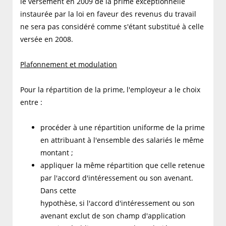
le versement en 2009 de la prime exceptionnelle
instaurée par la loi en faveur des revenus du travail
ne sera pas considéré comme s'étant substitué à celle
versée en 2008.
Plafonnement et modulation
Pour la répartition de la prime, l'employeur a le choix
entre :
procéder à une répartition uniforme de la prime
en attribuant à l'ensemble des salariés le même
montant ;
appliquer la même répartition que celle retenue
par l'accord d'intéressement ou son avenant.
Dans cette
hypothèse, si l'accord d'intéressement ou son
avenant exclut de son champ d'application