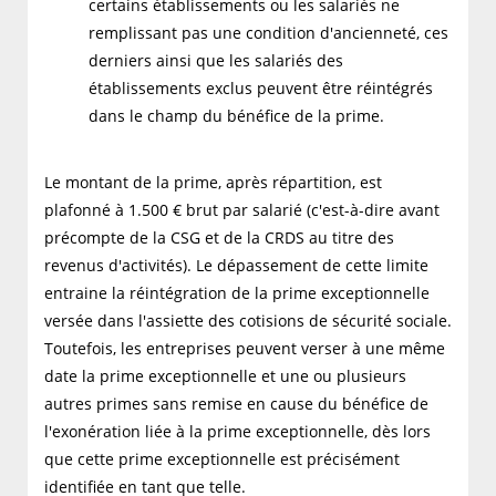
certains établissements ou les salariés ne
remplissant pas une condition d'ancienneté, ces
derniers ainsi que les salariés des
établissements exclus peuvent être réintégrés
dans le champ du bénéfice de la prime.
Le montant de la prime, après répartition, est
plafonné à 1.500 € brut par salarié (c'est-à-dire avant
précompte de la CSG et de la CRDS au titre des
revenus d'activités). Le dépassement de cette limite
entraine la réintégration de la prime exceptionnelle
versée dans l'assiette des cotisions de sécurité sociale.
Toutefois, les entreprises peuvent verser à une même
date la prime exceptionnelle et une ou plusieurs
autres primes sans remise en cause du bénéfice de
l'exonération liée à la prime exceptionnelle, dès lors
que cette prime exceptionnelle est précisément
identifiée en tant que telle.