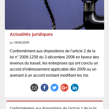
Actualités juridiques
Le 18/06/2009
Conformément aux dispositions de l'article 2 de la
loi n° 2008-1258 du 3 décembre 2008 en faveur des
revenus du travail, les entreprises qui ont conclu un
accord d'intéressement applicable dès 2009 ou un
avenant à un accord existant modifiant les mo
Conformément aux dispositions de l'article 2 de la loi