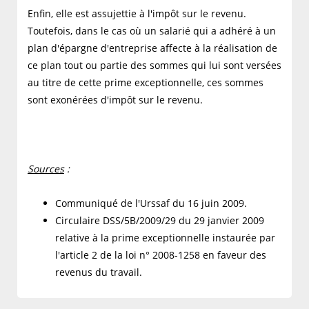
Enfin, elle est assujettie à l'impôt sur le revenu.
Toutefois, dans le cas où un salarié qui a adhéré à un
plan d'épargne d'entreprise affecte à la réalisation de
ce plan tout ou partie des sommes qui lui sont versées
au titre de cette prime exceptionnelle, ces sommes
sont exonérées d'impôt sur le revenu.
Sources
:
Communiqué de l'Urssaf du 16 juin 2009.
Circulaire DSS/5B/2009/29 du 29 janvier 2009
relative à la prime exceptionnelle instaurée par
l'article 2 de la loi n° 2008-1258 en faveur des
revenus du travail.