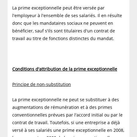
La prime exceptionnelle peut être versée par
l'employeur à l'ensemble de ses salariés. Il en résulte
donc que les mandataires sociaux ne peuvent en
bénéficier, sauf s'ils sont titulaires d'un contrat de
travail au titre de fonctions distinctes du mandat.
Conditions d'attribution de la prime exceptionnelle
Principe de non-substitution
La prime exceptionnelle ne peut se substituer à des
augmentations de rémunération et à des primes
conventionnelles prévues par l'accord initial ou par le
contrat de travail. Toutefois, si une entreprise a déjà
versé à ses salariés une prime exceptionnelle en 2008,