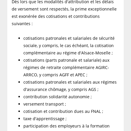
Dès lors que les modalités d'attribution et les délais
de versement sont respectés, la prime exceptionnelle
est exonérée des cotisations et contributions
suivantes :
cotisations patronales et salariales de sécurité
sociale, y compris, le cas échéant, la cotisation
complémentaire au régime d'Alsace-Moselle ;
cotisations (parts patronale et salariale) aux
régimes de retraite complémentaire AGIRC-
ARRCO, y compris AGFF et APEC ;
cotisations patronales et salariales aux régimes
d'assurance chômage, y compris AGS ;
contribution solidarité autonomie ;
versement transport ;
cotisation et contribution dues au FNAL ;
taxe d'apprentissage ;
participation des employeurs à la formation