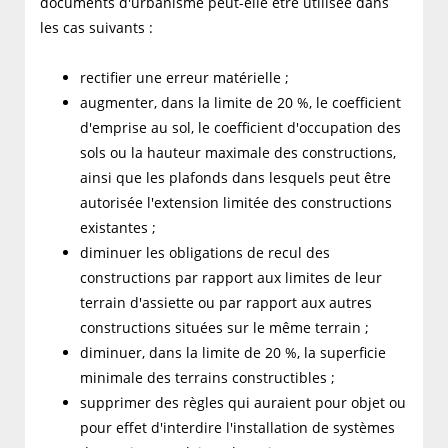
documents d'urbanisme peut-elle être utilisée dans
les cas suivants :
rectifier une erreur matérielle ;
augmenter, dans la limite de 20 %, le coefficient
d'emprise au sol, le coefficient d'occupation des
sols ou la hauteur maximale des constructions,
ainsi que les plafonds dans lesquels peut être
autorisée l'extension limitée des constructions
existantes ;
diminuer les obligations de recul des
constructions par rapport aux limites de leur
terrain d'assiette ou par rapport aux autres
constructions situées sur le même terrain ;
diminuer, dans la limite de 20 %, la superficie
minimale des terrains constructibles ;
supprimer des règles qui auraient pour objet ou
pour effet d'interdire l'installation de systèmes