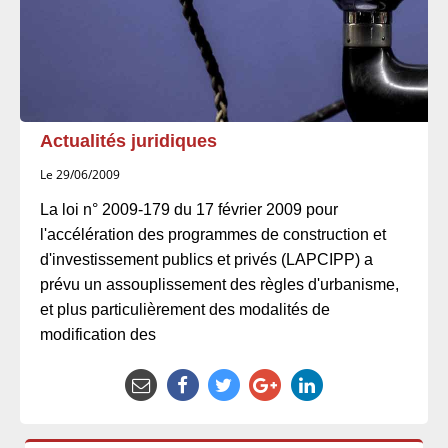
Actualités juridiques
Le 29/06/2009
La loi n° 2009-179 du 17 février 2009 pour
l'accélération des programmes de construction et
d'investissement publics et privés (LAPCIPP) a
prévu un assouplissement des règles d'urbanisme,
et plus particulièrement des modalités de
modification des