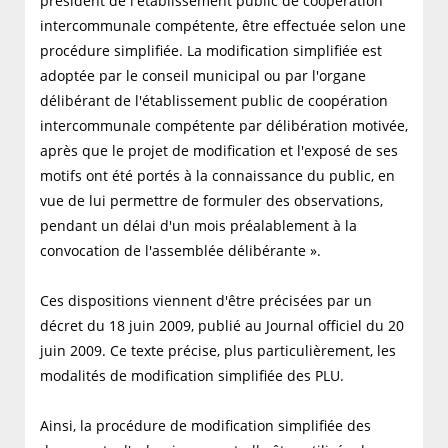
président de l'établissement public de coopération
intercommunale compétente, être effectuée selon une
procédure simplifiée. La modification simplifiée est
adoptée par le conseil municipal ou par l'organe
délibérant de l'établissement public de coopération
intercommunale compétente par délibération motivée,
après que le projet de modification et l'exposé de ses
motifs ont été portés à la connaissance du public, en
vue de lui permettre de formuler des observations,
pendant un délai d'un mois préalablement à la
convocation de l'assemblée délibérante ».
Ces dispositions viennent d'être précisées par un
décret du 18 juin 2009, publié au Journal officiel du 20
juin 2009. Ce texte précise, plus particulièrement, les
modalités de modification simplifiée des PLU.
Ainsi, la procédure de modification simplifiée des