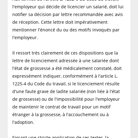
l'employeur qui décide de licencier un salarié, doit lui
notifier sa décision par lettre recommandée avec avis
de réception. Cette lettre doit impérativement
mentionner l'énoncé du ou des motifs invoqués par
l'employeur.
Il ressort très clairement de ces dispositions que la
lettre de licenciement adressée à une salariée dont
l'état de grossesse a été médicalement constaté, doit
expressément indiquer, conformément à l'article L.
1225-4 du Code du travail, si le licenciement résulte
d'une faute grave de ladite salariée (non liée à l'état
de grossesse) ou de l'impossibilité pour l'employeur
de maintenir le contrat de travail pour un motif
étranger à la grossesse, à l'accouchement ou à
l'adoption.
Faisant une stricte application de ces textes, la