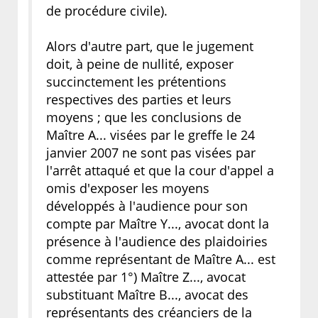
de procédure civile).
Alors d'autre part, que le jugement
doit, à peine de nullité, exposer
succinctement les prétentions
respectives des parties et leurs
moyens ; que les conclusions de
Maître A... visées par le greffe le 24
janvier 2007 ne sont pas visées par
l'arrêt attaqué et que la cour d'appel a
omis d'exposer les moyens
développés à l'audience pour son
compte par Maître Y..., avocat dont la
présence à l'audience des plaidoiries
comme représentant de Maître A... est
attestée par 1°) Maître Z..., avocat
substituant Maître B..., avocat des
représentants des créanciers de la