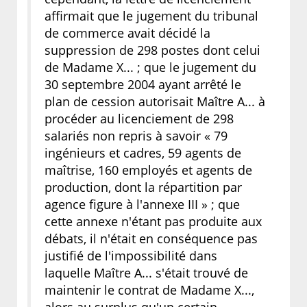
affirmait que le jugement du tribunal
de commerce avait décidé la
suppression de 298 postes dont celui
de Madame X... ; que le jugement du
30 septembre 2004 ayant arrêté le
plan de cession autorisait Maître A... à
procéder au licenciement de 298
salariés non repris à savoir « 79
ingénieurs et cadres, 59 agents de
maîtrise, 160 employés et agents de
production, dont la répartition par
agence figure à l'annexe III » ; que
cette annexe n'étant pas produite aux
débats, il n'était en conséquence pas
justifié de l'impossibilité dans
laquelle Maître A... s'était trouvé de
maintenir le contrat de Madame X...,