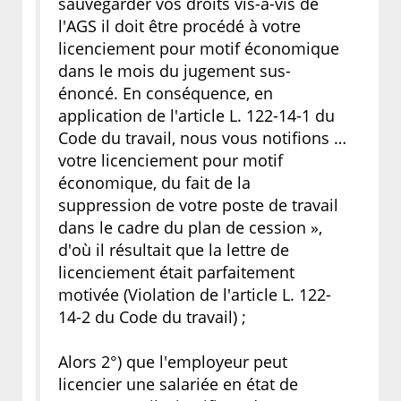
sauvegarder vos droits vis-à-vis de
l'AGS il doit être procédé à votre
licenciement pour motif économique
dans le mois du jugement sus-
énoncé. En conséquence, en
application de l'article L. 122-14-1 du
Code du travail, nous vous notifions …
votre licenciement pour motif
économique, du fait de la
suppression de votre poste de travail
dans le cadre du plan de cession »,
d'où il résultait que la lettre de
licenciement était parfaitement
motivée (Violation de l'article L. 122-
14-2 du Code du travail) ;
Alors 2°) que l'employeur peut
licencier une salariée en état de