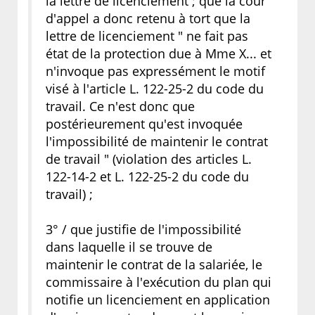
la lettre de licenciement ; que la cour
d'appel a donc retenu à tort que la
lettre de licenciement " ne fait pas
état de la protection due à Mme X... et
n'invoque pas expressément le motif
visé à l'article L. 122-25-2 du code du
travail. Ce n'est donc que
postérieurement qu'est invoquée
l'impossibilité de maintenir le contrat
de travail " (violation des articles L.
122-14-2 et L. 122-25-2 du code du
travail) ;
3° / que justifie de l'impossibilité
dans laquelle il se trouve de
maintenir le contrat de la salariée, le
commissaire à l'exécution du plan qui
notifie un licenciement en application