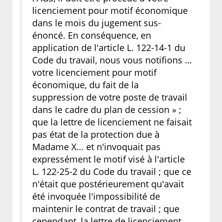
licenciement pour motif économique
dans le mois du jugement sus-
énoncé. En conséquence, en
application de l'article L. 122-14-1 du
Code du travail, nous vous notifions …
votre licenciement pour motif
économique, du fait de la
suppression de votre poste de travail
dans le cadre du plan de cession » ;
que la lettre de licenciement ne faisait
pas état de la protection due à
Madame X... et n'invoquait pas
expressément le motif visé à l'article
L. 122-25-2 du Code du travail ; que ce
n'était que postérieurement qu'avait
été invoquée l'impossibilité de
maintenir le contrat de travail ; que
cependant, la lettre de licenciement