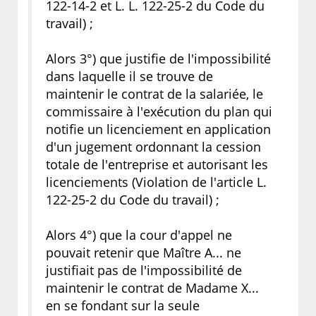
122-14-2 et L. L. 122-25-2 du Code du
travail) ;
Alors 3°) que justifie de l'impossibilité
dans laquelle il se trouve de
maintenir le contrat de la salariée, le
commissaire à l'exécution du plan qui
notifie un licenciement en application
d'un jugement ordonnant la cession
totale de l'entreprise et autorisant les
licenciements (Violation de l'article L.
122-25-2 du Code du travail) ;
Alors 4°) que la cour d'appel ne
pouvait retenir que Maître A... ne
justifiait pas de l'impossibilité de
maintenir le contrat de Madame X...
en se fondant sur la seule