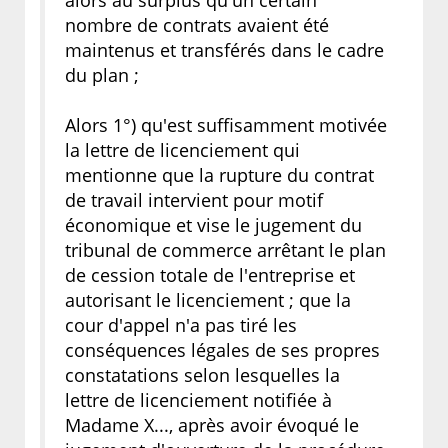
alors au surplus qu'un certain
nombre de contrats avaient été
maintenus et transférés dans le cadre
du plan ;
Alors 1°) qu'est suffisamment motivée
la lettre de licenciement qui
mentionne que la rupture du contrat
de travail intervient pour motif
économique et vise le jugement du
tribunal de commerce arrêtant le plan
de cession totale de l'entreprise et
autorisant le licenciement ; que la
cour d'appel n'a pas tiré les
conséquences légales de ses propres
constatations selon lesquelles la
lettre de licenciement notifiée à
Madame X..., après avoir évoqué le