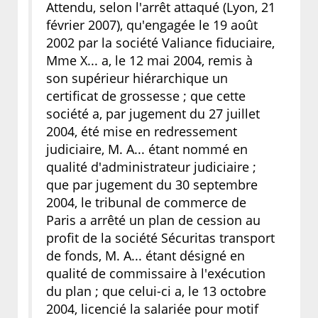
Attendu, selon l'arrêt attaqué (Lyon, 21
février 2007), qu'engagée le 19 août
2002 par la société Valiance fiduciaire,
Mme X... a, le 12 mai 2004, remis à
son supérieur hiérarchique un
certificat de grossesse ; que cette
société a, par jugement du 27 juillet
2004, été mise en redressement
judiciaire, M. A... étant nommé en
qualité d'administrateur judiciaire ;
que par jugement du 30 septembre
2004, le tribunal de commerce de
Paris a arrêté un plan de cession au
profit de la société Sécuritas transport
de fonds, M. A... étant désigné en
qualité de commissaire à l'exécution
du plan ; que celui-ci a, le 13 octobre
2004, licencié la salariée pour motif