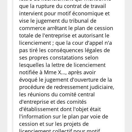
que la rupture du contrat de travail
intervient pour motif économique et
vise le jugement du tribunal de
commerce arrêtant le plan de cession
totale de l'entreprise et autorisant le
licenciement ; que la cour d'appel n'a
pas tiré les conséquences légales de
ses propres constatations selon
lesquelles la lettre de licenciement
notifiée à Mme X..., après avoir
évoqué le jugement d'ouverture de la
procédure de redressement judiciaire,
les réunions du comité central
d'entreprise et des comités
d'établissement dont l'objet était
l'information sur le plan par voie de
cession et sur les projets de
licenciement collectif pour motif