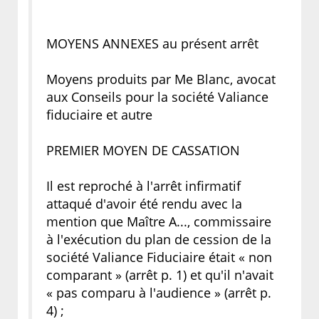
MOYENS ANNEXES au présent arrêt
Moyens produits par Me Blanc, avocat
aux Conseils pour la société Valiance
fiduciaire et autre
PREMIER MOYEN DE CASSATION
Il est reproché à l'arrêt infirmatif
attaqué d'avoir été rendu avec la
mention que Maître A..., commissaire
à l'exécution du plan de cession de la
société Valiance Fiduciaire était « non
comparant » (arrêt p. 1) et qu'il n'avait
« pas comparu à l'audience » (arrêt p.
4) ;