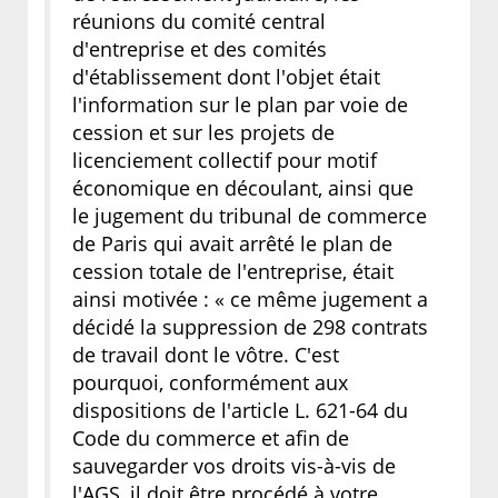
réunions du comité central
d'entreprise et des comités
d'établissement dont l'objet était
l'information sur le plan par voie de
cession et sur les projets de
licenciement collectif pour motif
économique en découlant, ainsi que
le jugement du tribunal de commerce
de Paris qui avait arrêté le plan de
cession totale de l'entreprise, était
ainsi motivée : « ce même jugement a
décidé la suppression de 298 contrats
de travail dont le vôtre. C'est
pourquoi, conformément aux
dispositions de l'article L. 621-64 du
Code du commerce et afin de
sauvegarder vos droits vis-à-vis de
l'AGS, il doit être procédé à votre