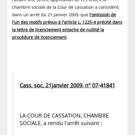
chambre sociale de la Cour de cassation a considéré,
dans un arrêt du 21 janvier 2009, que
l'omission de
l'un des motifs prévus à l'article L. 1225-4 précité dans
la lettre de licenciement entache de nullité la
procédure de licenciement
.
Cass, soc, 21janvier 2009, n° 07-41841
LA COUR DE CASSATION, CHAMBRE
SOCIALE, a rendu l'arrêt suivant :