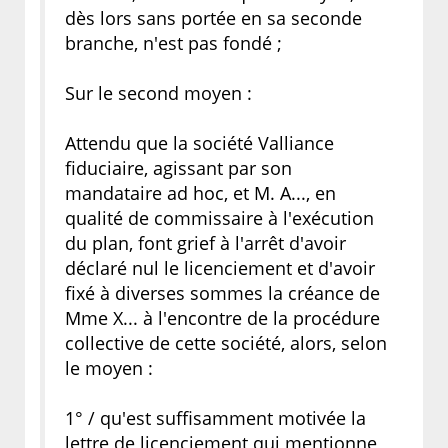
dès lors sans portée en sa seconde
branche, n'est pas fondé ;
Sur le second moyen :
Attendu que la société Valliance
fiduciaire, agissant par son
mandataire ad hoc, et M. A..., en
qualité de commissaire à l'exécution
du plan, font grief à l'arrêt d'avoir
déclaré nul le licenciement et d'avoir
fixé à diverses sommes la créance de
Mme X... à l'encontre de la procédure
collective de cette société, alors, selon
le moyen :
1° / qu'est suffisamment motivée la
lettre de licenciement qui mentionne