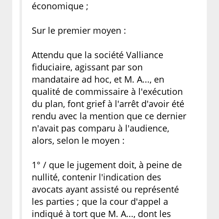
économique ;
Sur le premier moyen :
Attendu que la société Valliance
fiduciaire, agissant par son
mandataire ad hoc, et M. A..., en
qualité de commissaire à l'exécution
du plan, font grief à l'arrêt d'avoir été
rendu avec la mention que ce dernier
n'avait pas comparu à l'audience,
alors, selon le moyen :
1° / que le jugement doit, à peine de
nullité, contenir l'indication des
avocats ayant assisté ou représenté
les parties ; que la cour d'appel a
indiqué à tort que M. A..., dont les