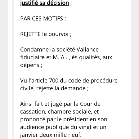
justifié sa décision
;
PAR CES MOTIFS :
REJETTE le pourvoi ;
Condamne la société Valiance
fiduciaire et M. A..., ès qualités, aux
dépens ;
Vu l'article 700 du code de procédure
civile, rejette la demande ;
Ainsi fait et jugé par la Cour de
cassation, chambre sociale, et
prononcé par le président en son
audience publique du vingt et un
janvier deux mille neuf.