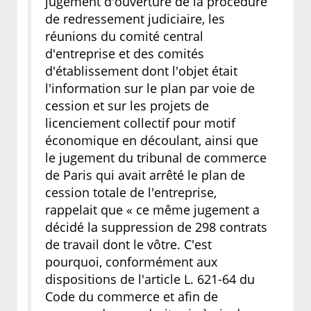
jugement d'ouverture de la procédure
de redressement judiciaire, les
réunions du comité central
d'entreprise et des comités
d'établissement dont l'objet était
l'information sur le plan par voie de
cession et sur les projets de
licenciement collectif pour motif
économique en découlant, ainsi que
le jugement du tribunal de commerce
de Paris qui avait arrêté le plan de
cession totale de l'entreprise,
rappelait que « ce même jugement a
décidé la suppression de 298 contrats
de travail dont le vôtre. C'est
pourquoi, conformément aux
dispositions de l'article L. 621-64 du
Code du commerce et afin de