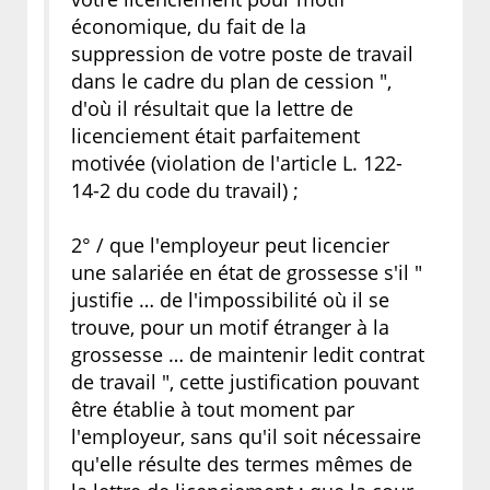
économique, du fait de la
suppression de votre poste de travail
dans le cadre du plan de cession ",
d'où il résultait que la lettre de
licenciement était parfaitement
motivée (violation de l'article L. 122-
14-2 du code du travail) ;
2° / que l'employeur peut licencier
une salariée en état de grossesse s'il "
justifie … de l'impossibilité où il se
trouve, pour un motif étranger à la
grossesse … de maintenir ledit contrat
de travail ", cette justification pouvant
être établie à tout moment par
l'employeur, sans qu'il soit nécessaire
qu'elle résulte des termes mêmes de