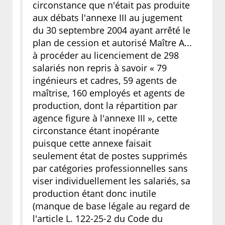
circonstance que n'était pas produite
aux débats l'annexe III au jugement
du 30 septembre 2004 ayant arrêté le
plan de cession et autorisé Maître A...
à procéder au licenciement de 298
salariés non repris à savoir « 79
ingénieurs et cadres, 59 agents de
maîtrise, 160 employés et agents de
production, dont la répartition par
agence figure à l'annexe III », cette
circonstance étant inopérante
puisque cette annexe faisait
seulement état de postes supprimés
par catégories professionnelles sans
viser individuellement les salariés, sa
production étant donc inutile
(manque de base légale au regard de
l'article L. 122-25-2 du Code du