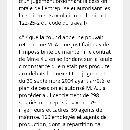
d'un jugement ordonnant la cession
totale de l'entreprise et autorisant les
licenciements (violation de l'article L.
122-25-2 du code du travail) ;
4° / que la cour d'appel ne pouvait
retenir que M. A... ne justifiait pas de
l'impossibilité de maintenir le contrat
de Mme X... en se fondant sur la seule
circonstance que n'était pas produite
aux débats l'annexe III au jugement
du 30 septembre 2004 ayant arrêté le
plan de cession et autorisé M. A... à
procéder au licenciement de 298
salariés non repris à savoir " 79
ingénieurs et cadres, 59 agents de
maîtrise, 160 employés et agents de
production, dont la répartition par