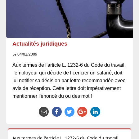
Actualités juridiques
Le 04/02/2009
Aux termes de l'article L. 1232-6 du Code du travail,
l'employeur qui décide de licencier un salarié, doit
lui notifier sa décision par lettre recommandée avec
avis de réception. Cette lettre doit impérativement
mentionner l'énoncé du ou des motif
Aux termes de l'article L. 1232-6 du Code du travail,