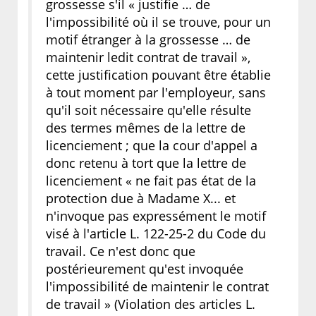
grossesse s'il « justifie … de
l'impossibilité où il se trouve, pour un
motif étranger à la grossesse … de
maintenir ledit contrat de travail »,
cette justification pouvant être établie
à tout moment par l'employeur, sans
qu'il soit nécessaire qu'elle résulte
des termes mêmes de la lettre de
licenciement ; que la cour d'appel a
donc retenu à tort que la lettre de
licenciement « ne fait pas état de la
protection due à Madame X... et
n'invoque pas expressément le motif
visé à l'article L. 122-25-2 du Code du
travail. Ce n'est donc que
postérieurement qu'est invoquée
l'impossibilité de maintenir le contrat
de travail » (Violation des articles L.