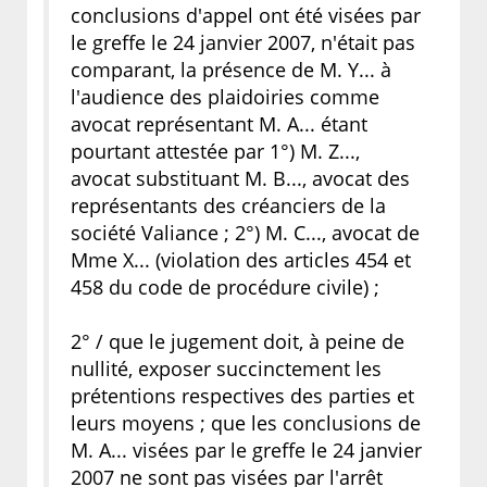
conclusions d'appel ont été visées par
le greffe le 24 janvier 2007, n'était pas
comparant, la présence de M. Y... à
l'audience des plaidoiries comme
avocat représentant M. A... étant
pourtant attestée par 1°) M. Z...,
avocat substituant M. B..., avocat des
représentants des créanciers de la
société Valiance ; 2°) M. C..., avocat de
Mme X... (violation des articles 454 et
458 du code de procédure civile) ;
2° / que le jugement doit, à peine de
nullité, exposer succinctement les
prétentions respectives des parties et
leurs moyens ; que les conclusions de
M. A... visées par le greffe le 24 janvier
2007 ne sont pas visées par l'arrêt