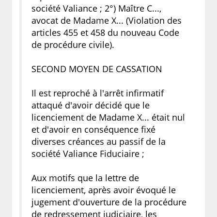
société Valiance ; 2°) Maître C...,
avocat de Madame X... (Violation des
articles 455 et 458 du nouveau Code
de procédure civile).
SECOND MOYEN DE CASSATION
Il est reproché à l'arrêt infirmatif
attaqué d'avoir décidé que le
licenciement de Madame X... était nul
et d'avoir en conséquence fixé
diverses créances au passif de la
société Valiance Fiduciaire ;
Aux motifs que la lettre de
licenciement, après avoir évoqué le
jugement d'ouverture de la procédure
de redressement judiciaire, les