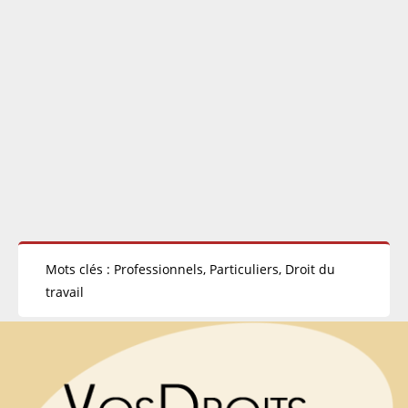
Mots clés : Professionnels, Particuliers, Droit du
travail