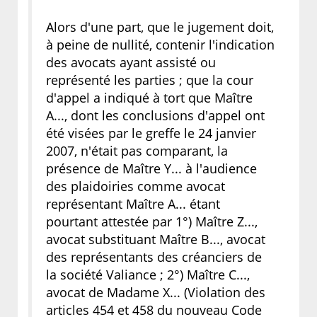
Alors d'une part, que le jugement doit,
à peine de nullité, contenir l'indication
des avocats ayant assisté ou
représenté les parties ; que la cour
d'appel a indiqué à tort que Maître
A..., dont les conclusions d'appel ont
été visées par le greffe le 24 janvier
2007, n'était pas comparant, la
présence de Maître Y... à l'audience
des plaidoiries comme avocat
représentant Maître A... étant
pourtant attestée par 1°) Maître Z...,
avocat substituant Maître B..., avocat
des représentants des créanciers de
la société Valiance ; 2°) Maître C...,
avocat de Madame X... (Violation des
articles 454 et 458 du nouveau Code