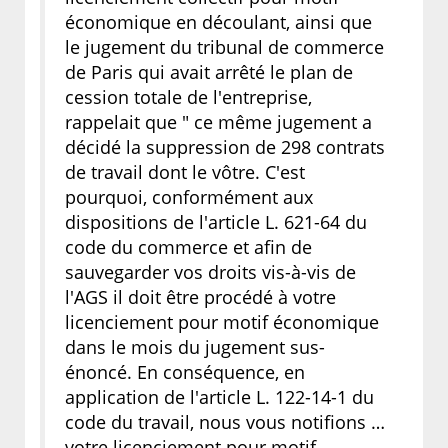
économique en découlant, ainsi que
le jugement du tribunal de commerce
de Paris qui avait arrêté le plan de
cession totale de l'entreprise,
rappelait que " ce même jugement a
décidé la suppression de 298 contrats
de travail dont le vôtre. C'est
pourquoi, conformément aux
dispositions de l'article L. 621-64 du
code du commerce et afin de
sauvegarder vos droits vis-à-vis de
l'AGS il doit être procédé à votre
licenciement pour motif économique
dans le mois du jugement sus-
énoncé. En conséquence, en
application de l'article L. 122-14-1 du
code du travail, nous vous notifions …
votre licenciement pour motif