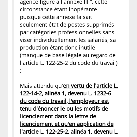
agence figure à l'annexe III ", cette
circonstance étant inopérante
puisque cette annexe faisait
seulement état de postes supprimés
par catégories professionnelles sans
viser individuellement les salariés, sa
production étant donc inutile
(manque de base légale au regard de
l'article L. 122-25-2 du code du travail)
;
Mais attendu qu'
en vertu de l'article L.
122-14-2, alinéa 1, devenu L. 1232-6
du code du travail, l'employeur est
tenu d'énoncer le ou les motifs de
licenciement dans la lettre de
licenciement et qu'en application de
l'article L. 122-25-2, alinéa 1, devenu L.