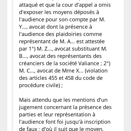
attaqué et que la cour d'appel a omis
d'exposer les moyens déposés à
l'audience pour son compte par M.
Y..., avocat dont la présence à
l'audience des plaidoiries comme
représentant de M. A... est attestée
par 1°) M. Z..., avocat substituant M.
B..., avocat des représentants des
créanciers de la société Valiance ; 2°)
M. C..., avocat de Mme X... (violation
des articles 455 et 458 du code de
procédure civile) ;
Mais attendu que les mentions d'un
jugement concernant la présence des
parties et leur représentation à
l'audience font foi jusqu'à inscription
de faux ; d'où il suit que le moyen,