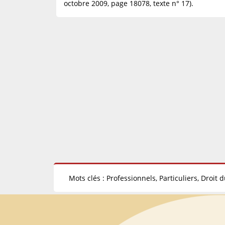
octobre 2009, page 18078, texte n° 17).
Mots clés : Professionnels, Particuliers, Droit d