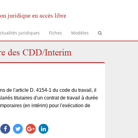
on juridique en accès libre
ctualités juridiques
Fiches
Modèles
adre des CDD/Interim
s de l'article D. 4154-1 du code du travail, il
lariés titulaires d'un contrat de travail à durée
mporaires (en intérim) pour l'exécution de