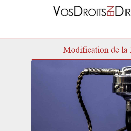
Modification de la 