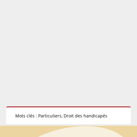
Mots clés : Particuliers, Droit des handicapés