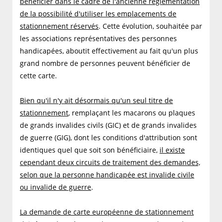
bénéficier dans le cadre de l'ancienne réglementation
de la possibilité d'utiliser les emplacements de
stationnement réservés
. Cette évolution, souhaitée par
les associations représentatives des personnes
handicapées, aboutit effectivement au fait qu'un plus
grand nombre de personnes peuvent bénéficier de
cette carte.
Bien qu'il n'y ait désormais qu'un seul titre de
stationnement
, remplaçant les macarons ou plaques
de grands invalides civils (GIC) et de grands invalides
de guerre (GIG), dont les conditions d'attribution sont
identiques quel que soit son bénéficiaire,
il existe
cependant deux circuits de traitement des demandes,
selon que la personne handicapée est invalide civile
ou invalide de guerre
.
La demande de carte européenne de stationnement