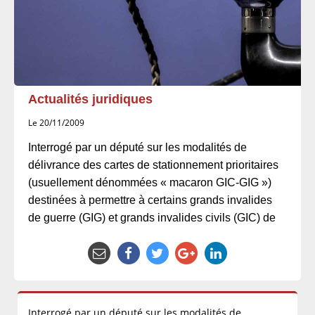
Actualités juridiques
Le 20/11/2009
Interrogé par un député sur les modalités de
délivrance des cartes de stationnement prioritaires
(usuellement dénommées « macaron GIC-GIG »)
destinées à permettre à certains grands invalides
de guerre (GIG) et grands invalides civils (GIC) de
Interrogé par un député sur les modalités de