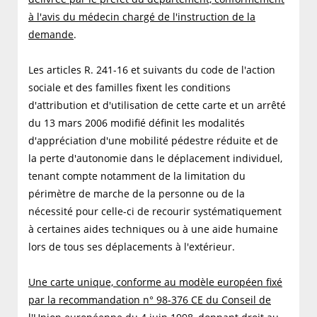
à l'avis du médecin chargé de l'instruction de la
demande
.
Les articles R. 241-16 et suivants du code de l'action
sociale et des familles fixent les conditions
d'attribution et d'utilisation de cette carte et un arrêté
du 13 mars 2006 modifié définit les modalités
d'appréciation d'une mobilité pédestre réduite et de
la perte d'autonomie dans le déplacement individuel,
tenant compte notamment de la limitation du
périmètre de marche de la personne ou de la
nécessité pour celle-ci de recourir systématiquement
à certaines aides techniques ou à une aide humaine
lors de tous ses déplacements à l'extérieur.
Une carte unique, conforme au modèle européen fixé
par la recommandation n° 98-376 CE du Conseil de