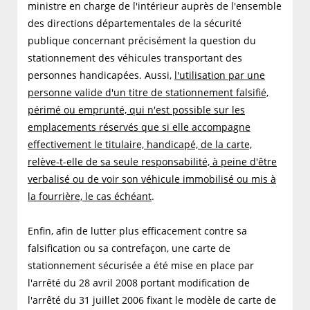
ministre en charge de l'intérieur auprès de l'ensemble
des directions départementales de la sécurité
publique concernant précisément la question du
stationnement des véhicules transportant des
personnes handicapées. Aussi,
l'utilisation par une
personne valide d'un titre de stationnement falsifié,
périmé ou emprunté, qui n'est possible sur les
emplacements réservés que si elle accompagne
effectivement le titulaire, handicapé, de la carte,
relève-t-elle de sa seule responsabilité, à peine d'être
verbalisé ou de voir son véhicule immobilisé ou mis à
la fourrière, le cas échéant
.
Enfin, afin de lutter plus efficacement contre sa
falsification ou sa contrefaçon, une carte de
stationnement sécurisée a été mise en place par
l'arrêté du 28 avril 2008 portant modification de
l'arrêté du 31 juillet 2006 fixant le modèle de carte de