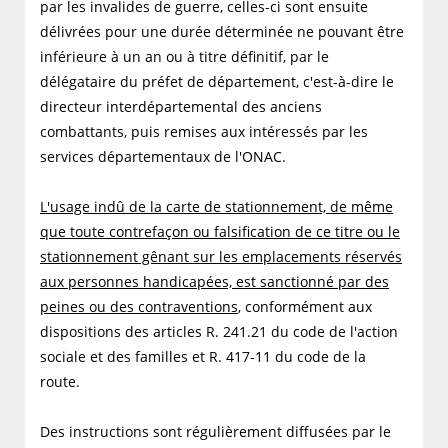
par les invalides de guerre, celles-ci sont ensuite
délivrées pour une durée déterminée ne pouvant être
inférieure à un an ou à titre définitif, par le
délégataire du préfet de département, c'est-à-dire le
directeur interdépartemental des anciens
combattants, puis remises aux intéressés par les
services départementaux de l'ONAC.
L'usage indû de la carte de stationnement, de même
que toute contrefaçon ou falsification de ce titre ou le
stationnement gênant sur les emplacements réservés
aux personnes handicapées, est sanctionné par des
peines ou des contraventions
, conformément aux
dispositions des articles R. 241.21 du code de l'action
sociale et des familles et R. 417-11 du code de la
route.
Des instructions sont régulièrement diffusées par le