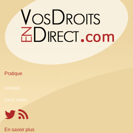
Pratique
Lexique
Liens utiles
En savoir plus