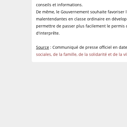
conseils et informations.
De même, le Gouvernement souhaite favoriser l'
malentendantes en classe ordinaire en développ
permettre de passer plus facilement le permis d
d'interprête.
Source
: Communiqué de presse officiel en date
sociales, de la famille, de la solidarité et de la vi