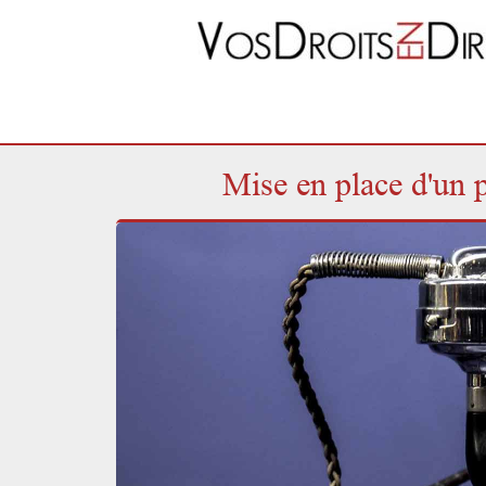
Mise en place d'un p