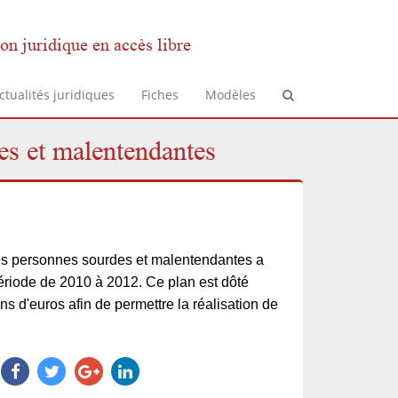
on juridique en accès libre
ctualités juridiques
Fiches
Modèles
des et malentendantes
des personnes sourdes et malentendantes a
période de 2010 à 2012. Ce plan est dôté
s d'euros afin de permettre la réalisation de