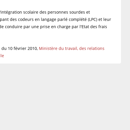
intégration scolaire des personnes sourdes et
ant des codeurs en langage parlé complété (LPC) et leur
e conduire par une prise en charge par l'Etat des frais
 du 10 février 2010,
Ministère du travail, des relations
lle