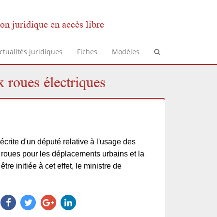
on juridique en accès libre
ctualités juridiques
Fiches
Modèles
 roues électriques
écrite d'un député relative à l'usage des
 roues pour les déplacements urbains et la
être initiée à cet effet, le ministre de