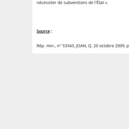
nécessiter de subventions de l'État ».
Source
:
Rép. min., n° 53343, JOAN, Q. 20 octobre 2009, p