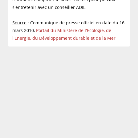
s'entretenir avec un conseiller ADIL.
Source
: Communiqué de presse officiel en date du 16
mars 2010,
Portail du Ministère de l'Ecologie, de
l'Energie, du Développement durable et de la Mer