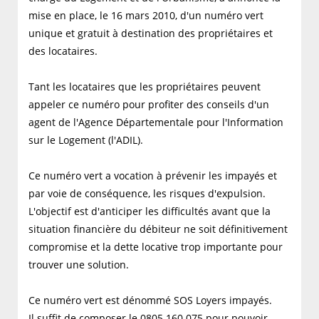
mise en place, le 16 mars 2010, d'un numéro vert
unique et gratuit à destination des propriétaires et
des locataires.
Tant les locataires que les propriétaires peuvent
appeler ce numéro pour profiter des conseils d'un
agent de l'Agence Départementale pour l'Information
sur le Logement (l'ADIL).
Ce numéro vert a vocation à prévenir les impayés et
par voie de conséquence, les risques d'expulsion.
L'objectif est d'anticiper les difficultés avant que la
situation financière du débiteur ne soit définitivement
compromise et la dette locative trop importante pour
trouver une solution.
Ce numéro vert est dénommé SOS Loyers impayés.
Il suffit de composer le 0805 160 075 pour pouvoir