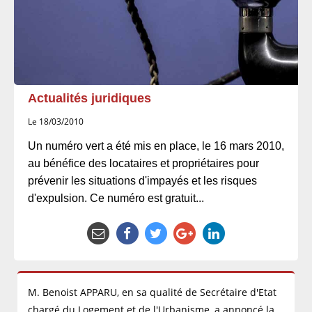
Actualités juridiques
Le 18/03/2010
Un numéro vert a été mis en place, le 16 mars 2010,
au bénéfice des locataires et propriétaires pour
prévenir les situations d'impayés et les risques
d'expulsion. Ce numéro est gratuit...
M. Benoist APPARU, en sa qualité de Secrétaire d'Etat
chargé du Logement et de l'Urbanisme, a annoncé la