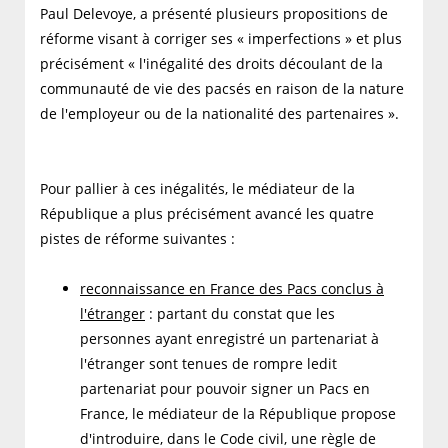
Paul Delevoye, a présenté plusieurs propositions de
réforme visant à corriger ses « imperfections » et plus
précisément « l'inégalité des droits découlant de la
communauté de vie des pacsés en raison de la nature
de l'employeur ou de la nationalité des partenaires ».
Pour pallier à ces inégalités, le médiateur de la
République a plus précisément avancé les quatre
pistes de réforme suivantes :
reconnaissance en France des Pacs conclus à
l'étranger
: partant du constat que les
personnes ayant enregistré un partenariat à
l'étranger sont tenues de rompre ledit
partenariat pour pouvoir signer un Pacs en
France, le médiateur de la République propose
d'introduire, dans le Code civil, une règle de