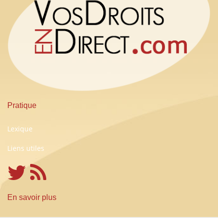
Pratique
Lexique
Liens utiles
En savoir plus