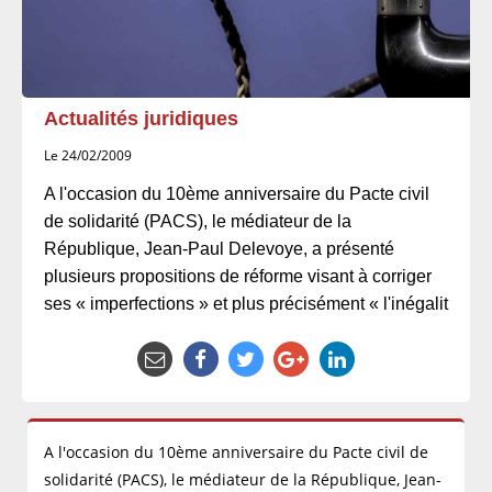
Actualités juridiques
Le 24/02/2009
A l'occasion du 10ème anniversaire du Pacte civil
de solidarité (PACS), le médiateur de la
République, Jean-Paul Delevoye, a présenté
plusieurs propositions de réforme visant à corriger
ses « imperfections » et plus précisément « l'inégalit
A l'occasion du 10ème anniversaire du Pacte civil de
solidarité (PACS), le médiateur de la République, Jean-