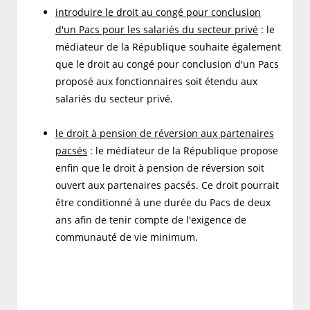
introduire le droit au congé pour conclusion
d'un Pacs pour les salariés du secteur privé
: le
médiateur de la République souhaite également
que le droit au congé pour conclusion d'un Pacs
proposé aux fonctionnaires soit étendu aux
salariés du secteur privé.
le droit à pension de réversion aux partenaires
pacsés
: le médiateur de la République propose
enfin que le droit à pension de réversion soit
ouvert aux partenaires pacsés. Ce droit pourrait
être conditionné à une durée du Pacs de deux
ans afin de tenir compte de l'exigence de
communauté de vie minimum.