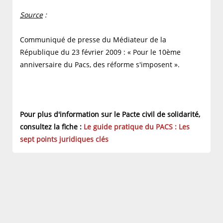
Source
:
Communiqué de presse du Médiateur de la
République du 23 février 2009 : « Pour le 10ème
anniversaire du Pacs, des réforme s'imposent ».
Pour plus d'information sur le Pacte civil de solidarité,
consultez la fiche :
Le guide pratique du PACS : Les
sept points juridiques clés