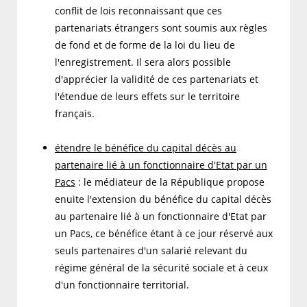
conflit de lois reconnaissant que ces
partenariats étrangers sont soumis aux règles
de fond et de forme de la loi du lieu de
l'enregistrement. Il sera alors possible
d'apprécier la validité de ces partenariats et
l'étendue de leurs effets sur le territoire
français.
étendre le bénéfice du capital décès au
partenaire lié à un fonctionnaire d'Etat par un
Pacs
: le médiateur de la République propose
enuite l'extension du bénéfice du capital décès
au partenaire lié à un fonctionnaire d'Etat par
un Pacs, ce bénéfice étant à ce jour réservé aux
seuls partenaires d'un salarié relevant du
régime général de la sécurité sociale et à ceux
d'un fonctionnaire territorial.