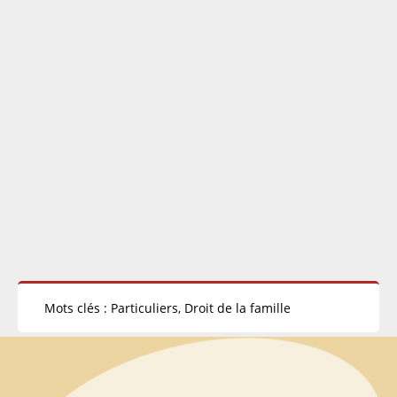
Mots clés : Particuliers, Droit de la famille