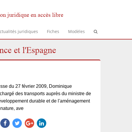
on juridique en accès libre
ctualités juridiques
Fiches
Modèles
nce et l'Espagne
se du 27 février 2009, Dominique
 chargé des transports auprès du ministre de
 développement durable et de l'aménagement
gnature, ave