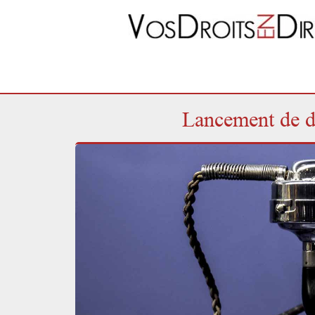
Lancement de de