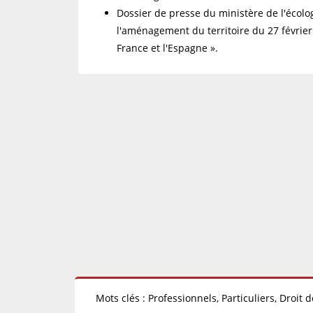
Dossier de presse du ministère de l'écolo
l'aménagement du territoire du 27 févrie
France et l'Espagne ».
Mots clés : Professionnels, Particuliers, Droit