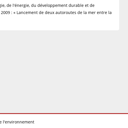
gie, de l'énergie, du développement durable et de
r 2009 : « Lancement de deux autoroutes de la mer entre la
 de l'environnement