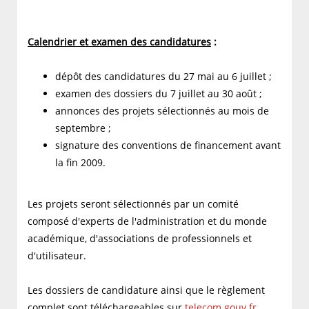
Calendrier et examen des candidatures
:
dépôt des candidatures du 27 mai au 6 juillet ;
examen des dossiers du 7 juillet au 30 août ;
annonces des projets sélectionnés au mois de
septembre ;
signature des conventions de financement avant
la fin 2009.
Les projets seront sélectionnés par un comité
composé d'experts de l'administration et du monde
académique, d'associations de professionnels et
d'utilisateur.
Les dossiers de candidature ainsi que le règlement
complet sont téléchargeables sur
telecom.gouv.fr
.