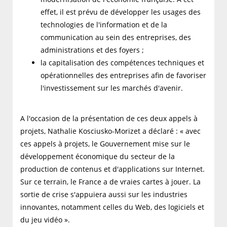
effet, il est prévu de développer les usages des
technologies de l'information et de la
communication au sein des entreprises, des
administrations et des foyers ;
la capitalisation des compétences techniques et
opérationnelles des entreprises afin de favoriser
l'investissement sur les marchés d'avenir.
A l'occasion de la présentation de ces deux appels à
projets, Nathalie Kosciusko-Morizet a déclaré : « avec
ces appels à projets, le Gouvernement mise sur le
développement économique du secteur de la
production de contenus et d'applications sur Internet.
Sur ce terrain, le France a de vraies cartes à jouer. La
sortie de crise s'appuiera aussi sur les industries
innovantes, notamment celles du Web, des logiciels et
du jeu vidéo ».