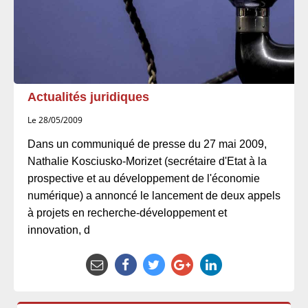
Actualités juridiques
Le 28/05/2009
Dans un communiqué de presse du 27 mai 2009,
Nathalie Kosciusko-Morizet (secrétaire d'Etat à la
prospective et au développement de l'économie
numérique) a annoncé le lancement de deux appels
à projets en recherche-développement et
innovation, d