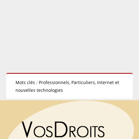
Mots clés : Professionnels, Particuliers, Internet et
nouvelles technologies