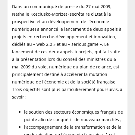
Dans un communiqué de presse du 27 mai 2009,
Nathalie Kosciusko-Morizet (secrétaire d'Etat à la
prospective et au développement de l'économie
numérique) a annoncé le lancement de deux appels à
projets en recherche-développement et innovation,
dédiés au « web 2.0 » et au « serious game ». Le
lancement de ces deux appels à projets, qui fait suite
à la présentation lors du conseil des ministres du 6
mai 2009 du volet numérique du plan de relance, est
principalement destiné à accélérer la mutation
numérique de l'économie et de la société française.
Trois objectifs sont plus particulièrement poursuivis, à
savoir :
le soutien des secteurs économiques français de
pointe afin de conquérir de nouveaux marchés ;
l'accompagnement de la transformation et de la
modernisation de l'économie française. A cet