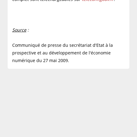
Source
:
Communiqué de presse du secrétariat d'Etat à la
prospective et au développement de l'économie
numérique du 27 mai 2009.