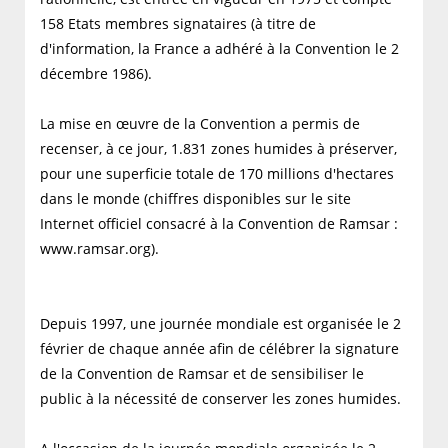
158 Etats membres signataires (à titre de
d'information, la France a adhéré à la Convention le 2
décembre 1986).
La mise en œuvre de la Convention a permis de
recenser, à ce jour, 1.831 zones humides à préserver,
pour une superficie totale de 170 millions d'hectares
dans le monde (chiffres disponibles sur le site
Internet officiel consacré à la Convention de Ramsar :
www.ramsar.org).
Depuis 1997, une journée mondiale est organisée le 2
février de chaque année afin de célébrer la signature
de la Convention de Ramsar et de sensibiliser le
public à la nécessité de conserver les zones humides.