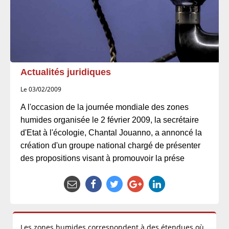
Actualités juridiques
Le 03/02/2009
A l'occasion de la journée mondiale des zones
humides organisée le 2 février 2009, la secrétaire
d'Etat à l'écologie, Chantal Jouanno, a annoncé la
création d'un groupe national chargé de présenter
des propositions visant à promouvoir la prése
Les zones humides correspondent à des étendues où