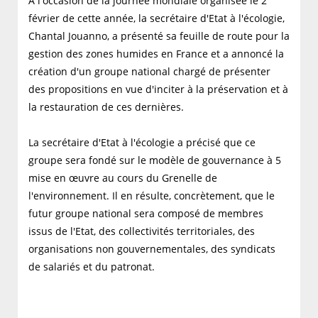
A l'occasion de la journée mondiale organisée le 2
février de cette année, la secrétaire d'Etat à l'écologie,
Chantal Jouanno, a présenté sa feuille de route pour la
gestion des zones humides en France et a annoncé la
création d'un groupe national chargé de présenter
des propositions en vue d'inciter à la préservation et à
la restauration de ces dernières.
La secrétaire d'Etat à l'écologie a précisé que ce
groupe sera fondé sur le modèle de gouvernance à 5
mise en œuvre au cours du Grenelle de
l'environnement. Il en résulte, concrètement, que le
futur groupe national sera composé de membres
issus de l'Etat, des collectivités territoriales, des
organisations non gouvernementales, des syndicats
de salariés et du patronat.