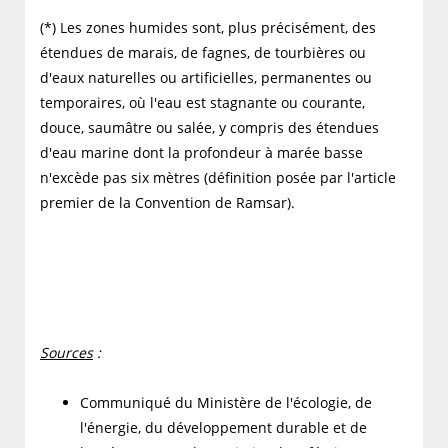
(*) Les zones humides sont, plus précisément, des
étendues de marais, de fagnes, de tourbières ou
d'eaux naturelles ou artificielles, permanentes ou
temporaires, où l'eau est stagnante ou courante,
douce, saumâtre ou salée, y compris des étendues
d'eau marine dont la profondeur à marée basse
n'excède pas six mètres (définition posée par l'article
premier de la Convention de Ramsar).
Sources
:
Communiqué du Ministère de l'écologie, de
l'énergie, du développement durable et de