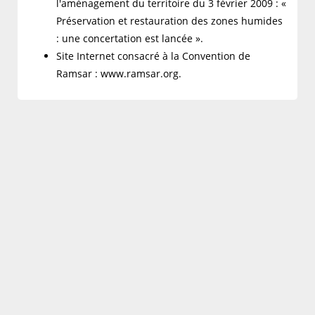
l'aménagement du territoire du 3 février 2009 : «
Préservation et restauration des zones humides
: une concertation est lancée ».
Site Internet consacré à la Convention de
Ramsar : www.ramsar.org.