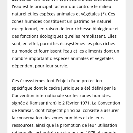
l'eau est le principal facteur qui contrôle le milieu
naturel et les espèces animales et végétales (*). Ces
zones humides constituent un patrimoine naturel
exceptionnel, en raison de leur richesse biologique et
des fonctions écologiques qu'elles remplissent. Elles
sont, en effet, parmi les écosystèmes les plus riches
du monde et fournissent l'eau et les aliments dont un
nombre important d'espèces animales et végétales
dépendent pour leur survie.
Ces écosystèmes font l'objet d'une protection
spécifique dont le cadre juridique a été défini par la
Convention internationale sur les zones humides,
signée à Ramsar (Iran) le 2 février 1971. La Convention
de Ramsar, dont l'objectif principal consiste à assurer
la conservation des zones humides et de leurs
ressources, ainsi que la promotion de leur utilisation
rationnelle, est entrée en vigueur en 1975 et compte