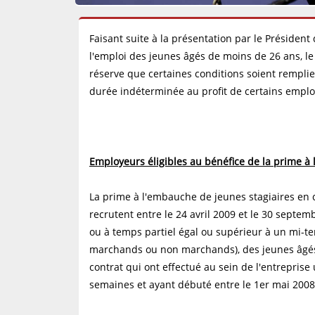
Faisant suite à la présentation par le Président
l'emploi des jeunes âgés de moins de 26 ans, le
réserve que certaines conditions soient remplie
durée indéterminée au profit de certains emplo
Employeurs éligibles au bénéfice de la prime à
La prime à l'embauche de jeunes stagiaires en
recrutent entre le 24 avril 2009 et le 30 septe
ou à temps partiel égal ou supérieur à un mi-te
marchands ou non marchands), des jeunes âgés 
contrat qui ont effectué au sein de l'entrepris
semaines et ayant débuté entre le 1er mai 2008 e