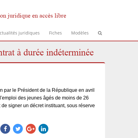
on juridique en accès libre
ctualités juridiques
Fiches
Modèles
ntrat à durée indéterminée
on par le Président de la République en avril
 l'emploi des jeunes âgés de moins de 26
t de signer un décret instituant, sous réserve