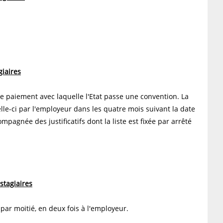
iaires
de paiement avec laquelle l'Etat passe une convention. La
le-ci par l'employeur dans les quatre mois suivant la date
mpagnée des justificatifs dont la liste est fixée par arrêté
stagiaires
par moitié, en deux fois à l'employeur.