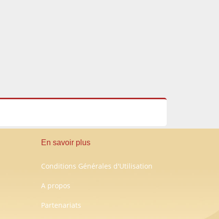
En savoir plus
Conditions Générales d'Utilisation
A propos
Partenariats