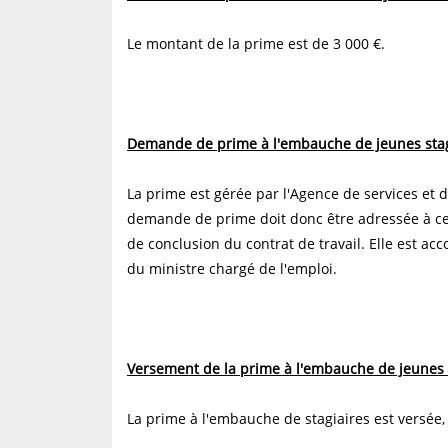
Le montant de la prime est de 3 000 €.
Demande de prime à l'embauche de jeunes stag
La prime est gérée par l'Agence de services et 
demande de prime doit donc être adressée à cel
de conclusion du contrat de travail. Elle est acco
du ministre chargé de l'emploi.
Versement de la prime à l'embauche de jeunes 
La prime à l'embauche de stagiaires est versée, 