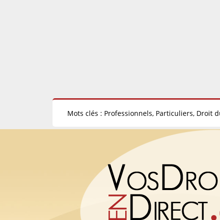
Mots clés : Professionnels, Particuliers, Droit d