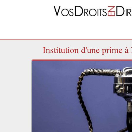
Institution d'une prime à