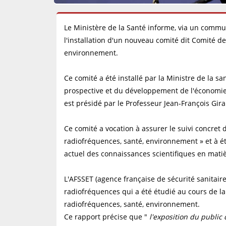
Le Ministère de la Santé informe, via un commu
l'installation d'un nouveau comité dit Comité de
environnement.
Ce comité a été installé par la Ministre de la sa
prospective et du développement de l'économie 
est présidé par le Professeur Jean-François Gira
Ce comité a vocation à assurer le suivi concret
radiofréquences, santé, environnement » et à éta
actuel des connaissances scientifiques en matiè
L'AFSSET (agence française de sécurité sanitair
radiofréquences qui a été étudié au cours de l
radiofréquences, santé, environnement.
Ce rapport précise que "
l'exposition du public