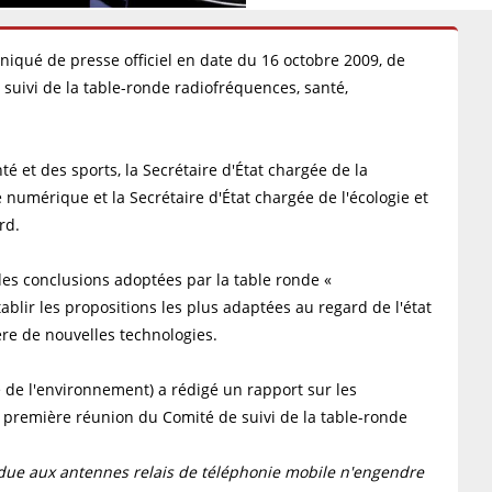
niqué de presse officiel en date du 16 octobre 2009, de
 suivi de la table-ronde radiofréquences, santé,
nté et des sports, la Secrétaire d'État chargée de la
numérique et la Secrétaire d'État chargée de l'écologie et
rd.
 des conclusions adoptées par la table ronde «
blir les propositions les plus adaptées au regard de l'état
re de nouvelles technologies.
e de l'environnement) a rédigé un rapport sur les
a première réunion du Comité de suivi de la table-ronde
 due aux antennes relais de téléphonie mobile n'engendre