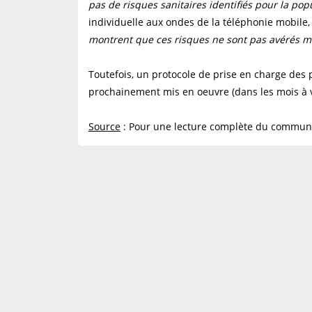
pas de risques sanitaires identifiés pour la pop
individuelle aux ondes de la téléphonie mobile,
montrent que ces risques ne sont pas avérés m
Toutefois, un protocole de prise en charge des p
prochainement mis en oeuvre (dans les mois à v
Source
: Pour une lecture complète du commun