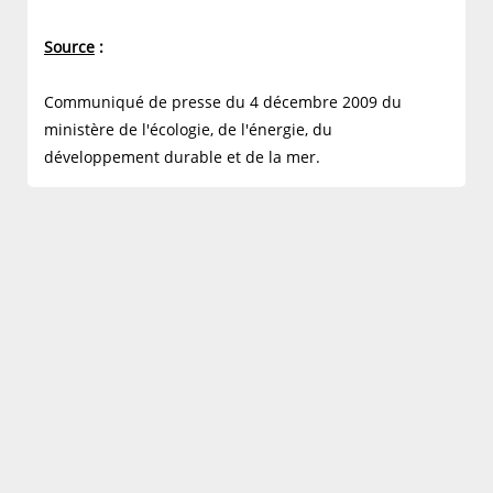
Source
:
Communiqué de presse du 4 décembre 2009 du
ministère de l'écologie, de l'énergie, du
développement durable et de la mer.