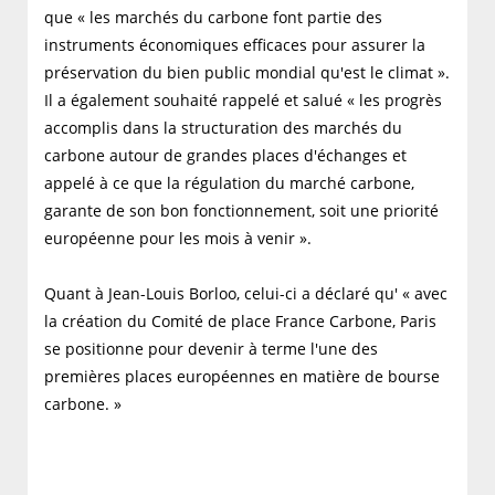
que « les marchés du carbone font partie des
instruments économiques efficaces pour assurer la
préservation du bien public mondial qu'est le climat ».
Il a également souhaité rappelé et salué « les progrès
accomplis dans la structuration des marchés du
carbone autour de grandes places d'échanges et
appelé à ce que la régulation du marché carbone,
garante de son bon fonctionnement, soit une priorité
européenne pour les mois à venir ».
Quant à Jean-Louis Borloo, celui-ci a déclaré qu' « avec
la création du Comité de place France Carbone, Paris
se positionne pour devenir à terme l'une des
premières places européennes en matière de bourse
carbone. »