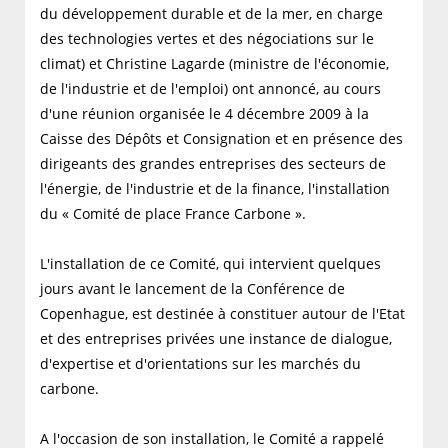
du développement durable et de la mer, en charge
des technologies vertes et des négociations sur le
climat) et Christine Lagarde (ministre de l'économie,
de l'industrie et de l'emploi) ont annoncé, au cours
d'une réunion organisée le 4 décembre 2009 à la
Caisse des Dépôts et Consignation et en présence des
dirigeants des grandes entreprises des secteurs de
l'énergie, de l'industrie et de la finance, l'installation
du « Comité de place France Carbone ».
L'installation de ce Comité, qui intervient quelques
jours avant le lancement de la Conférence de
Copenhague, est destinée à constituer autour de l'Etat
et des entreprises privées une instance de dialogue,
d'expertise et d'orientations sur les marchés du
carbone.
A l'occasion de son installation, le Comité a rappelé