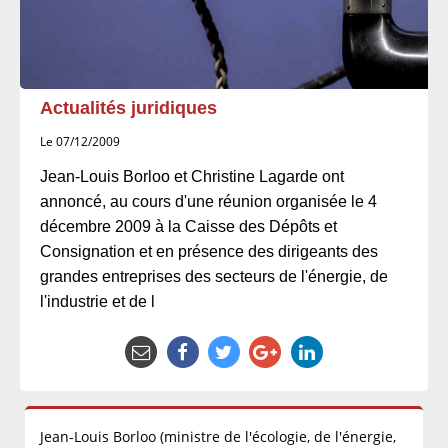
Actualités juridiques
Le 07/12/2009
Jean-Louis Borloo et Christine Lagarde ont
annoncé, au cours d'une réunion organisée le 4
décembre 2009 à la Caisse des Dépôts et
Consignation et en présence des dirigeants des
grandes entreprises des secteurs de l'énergie, de
l'industrie et de l
Jean-Louis Borloo (ministre de l'écologie, de l'énergie,