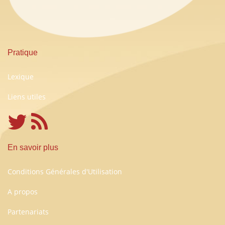
Pratique
Lexique
Liens utiles
En savoir plus
Conditions Générales d'Utilisation
A propos
Partenariats