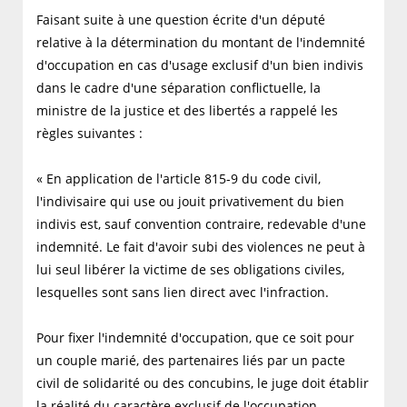
Faisant suite à une question écrite d'un député
relative à la détermination du montant de l'indemnité
d'occupation en cas d'usage exclusif d'un bien indivis
dans le cadre d'une séparation conflictuelle, la
ministre de la justice et des libertés a rappelé les
règles suivantes :
« En application de l'article 815-9 du code civil,
l'indivisaire qui use ou jouit privativement du bien
indivis est, sauf convention contraire, redevable d'une
indemnité. Le fait d'avoir subi des violences ne peut à
lui seul libérer la victime de ses obligations civiles,
lesquelles sont sans lien direct avec l'infraction.
Pour fixer l'indemnité d'occupation, que ce soit pour
un couple marié, des partenaires liés par un pacte
civil de solidarité ou des concubins, le juge doit établir
la réalité du caractère exclusif de l'occupation