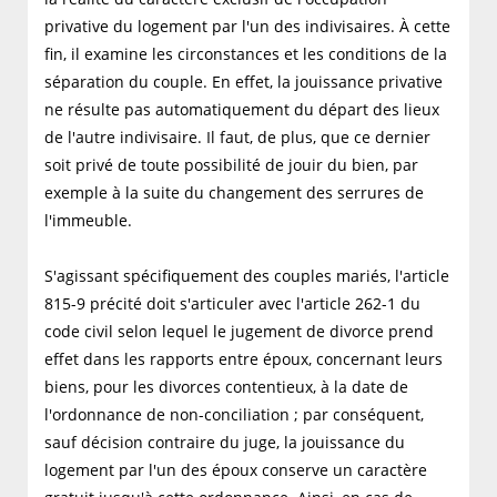
privative du logement par l'un des indivisaires. À cette
fin, il examine les circonstances et les conditions de la
séparation du couple. En effet, la jouissance privative
ne résulte pas automatiquement du départ des lieux
de l'autre indivisaire. Il faut, de plus, que ce dernier
soit privé de toute possibilité de jouir du bien, par
exemple à la suite du changement des serrures de
l'immeuble.
S'agissant spécifiquement des couples mariés, l'article
815-9 précité doit s'articuler avec l'article 262-1 du
code civil selon lequel le jugement de divorce prend
effet dans les rapports entre époux, concernant leurs
biens, pour les divorces contentieux, à la date de
l'ordonnance de non-conciliation ; par conséquent,
sauf décision contraire du juge, la jouissance du
logement par l'un des époux conserve un caractère