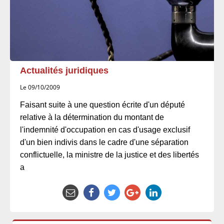
Actualités juridiques
Le 09/10/2009
Faisant suite à une question écrite d'un député
relative à la détermination du montant de
l'indemnité d'occupation en cas d'usage exclusif
d'un bien indivis dans le cadre d'une séparation
conflictuelle, la ministre de la justice et des libertés
a