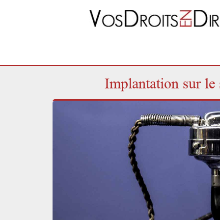
Implantation sur le