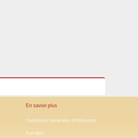
En savoir plus
Conditions Générales d'Utilisation
A propos