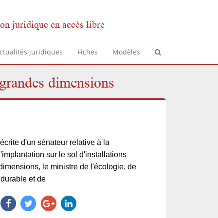
on juridique en accès libre
ctualités juridiques
Fiches
Modèles
e grandes dimensions
écrite d'un sénateur relative à la
implantation sur le sol d'installations
imensions, le ministre de l'écologie, de
durable et de