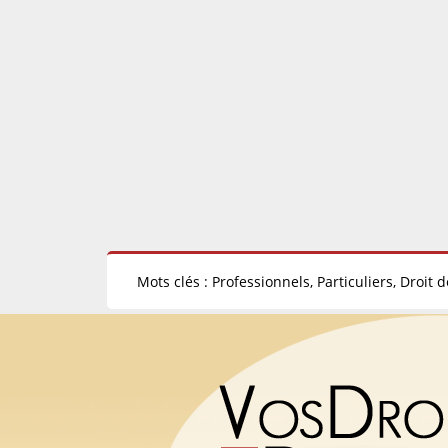
Mots clés : Professionnels, Particuliers, Droit 