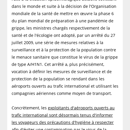
dans le monde et suite à la décision de l'Organisation
mondiale de la santé de mettre en œuvre la phase 6
du plan mondial de préparation à une pandémie de
grippe, les ministres chargés respectivement de la
santé et de l'écologie ont adopté, par un arrêté du 27
juillet 2009, une série de mesures relatives à la
surveillance et à la protection de la population contre
le menace sanitaire que constitue le virus de la grippe
de type A/H1N1. Cet arrêté a, plus précisément,
vocation à définir les mesures de surveillance et de
protection de la population se rendant dans les
aéroports ouverts au trafic international et utilisant les
compagnies aériennes comme moyen de transport.
Concrètement, les
exploitants d'aéroports ouverts au
trafic international sont désormais tenus d'informer
les voyageurs des précautions d'hygiène à respecter
afin d'éviter une contamination par le virus de la