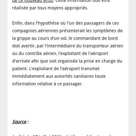
de ce nouveau virus
. Cette information doit être
réalisée par tous moyens appropriés.
Enfin, dans l'hypothèse où l'un des passagers de ces
compagnies aériennes présenterait les symptômes de
la grippe au cours d'un vol, le commandant de bord
doit avertir, par l'intermédiaire du transporteur aérien
ou du contrôle aérien, l'exploitant de l'aéroport
d'arrivée afin que soit organisée la prise en charge du
patient. L'exploitant de l'aéroport transmet
immédiatement aux autorités sanitaires toute
information relative à ce passager.
Source
: