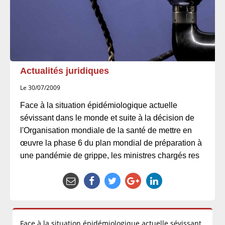
Actualités juridiques
Le 30/07/2009
Face à la situation épidémiologique actuelle
sévissant dans le monde et suite à la décision de
l'Organisation mondiale de la santé de mettre en
œuvre la phase 6 du plan mondial de préparation à
une pandémie de grippe, les ministres chargés res
Face à la situation épidémiologique actuelle sévissant