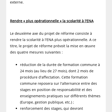
externe.
Rendre « plus opérationnelle » la scolarité à l'ENA
Le deuxième axe du projet de réforme consiste à
rendre la scolarité à l'ENA plus opérationnelle. A ce
titre, le projet de réforme prévoit la mise en œuvre
des quatre mesures suivantes :
réduction de la durée de formation commune à
24 mois (au lieu de 27 mois), dont 2 mois de
procédure d'affectation. Cette formation
commune reposera sur l'alternance entre des
stages en position de responsabilité et des
enseignements pratiques sur différents thèmes
(Europe, gestion publique, etc.) ;
renforcement des stages, qui devront