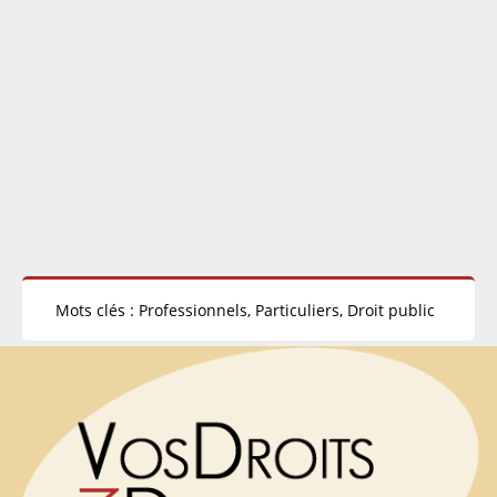
Mots clés : Professionnels, Particuliers, Droit public