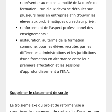
représenter au moins la moitié de la durée de
formation. L'un d'eux devra se dérouler sur
plusieurs mois en entreprise afin d'ouvrir les
élèves aux problématiques du secteur privé ;
renforcement de l'aspect professionnel des
enseignements ;
instauration, au terme de la formation
commune, pour les élèves recrutés par les
différentes administrations et les juridictions
d'une formation en alternance entre leur
première affectation et les sessions
d'approfondissement à l'ENA.
Supprimer le classement de sortie
Le troisième axe du projet de réforme vise à
supprimer le classement de sortie afin d'assurer une