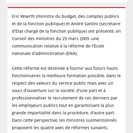
Eric Woerth (ministre du budget, des comptes publics
et de la fonction publique) et André Santini (secrétaire
d'Etat chargé de la fonction publique) ont présenté, en
Conseil des ministres du 25 mars 2009, une
communication relative à la réforme de l'Ecole
nationale d'administration (ENA).
Cette réforme est destinée à fournir aux futurs hauts
fonctionnaires la meilleure formation possible, dans le
respect des valeurs du service public mais avec un
souci d'ouverture sur la société, d'une part et à
professionnaliser le recrutement de ces derniers par
les employeurs publics tout en garantissant la plus
grande impartialité dans la procédure, d'autre part.
Dans cette perspective, les ministres susmentionnés
proposent les quatre axes de réformes suivants,