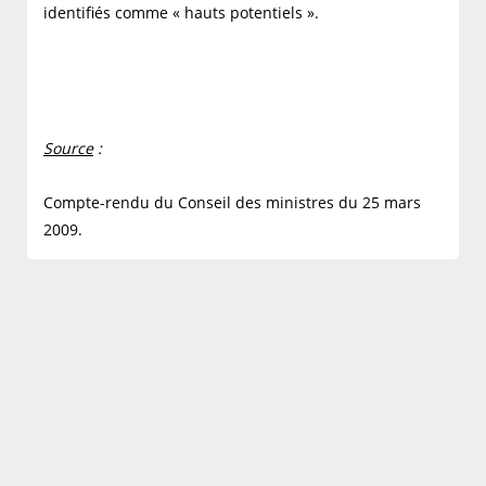
identifiés comme « hauts potentiels ».
Source
:
Compte-rendu du Conseil des ministres du 25 mars
2009.