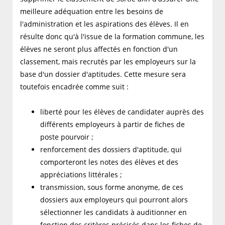
meilleure adéquation entre les besoins de
l'administration et les aspirations des élèves. Il en
résulte donc qu'à l'issue de la formation commune, les
élèves ne seront plus affectés en fonction d'un
classement, mais recrutés par les employeurs sur la
base d'un dossier d'aptitudes. Cette mesure sera
toutefois encadrée comme suit :
liberté pour les élèves de candidater auprès des
différents employeurs à partir de fiches de
poste pourvoir ;
renforcement des dossiers d'aptitude, qui
comporteront les notes des élèves et des
appréciations littérales ;
transmission, sous forme anonyme, de ces
dossiers aux employeurs qui pourront alors
sélectionner les candidats à auditionner en
fonction des critères précisés dans les fiches de