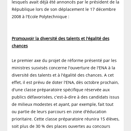
lesquels avait déjà été annoncés par le président de la
République lors de son déplacement le 17 décembre
2008 à l'Ecole Polytechnique :
Promouvoir la diversité des talents et l'égalité des
chances
Le premier axe du projet de réforme présenté par les
ministres susvisés concerne l'ouverture de l'ENA à la
diversité des talents et à l'égalité des chances. A cet
effet, il est prévu de doter l'ENA, dès octobre prochain,
d'une classe préparatoire spécifique réservée aux
publics défavorisées, c'est-à-dire à des candidats issus
de milieux modestes et ayant, par exemple, fait tout
ou partie de leurs parcours en zone d'éducation
prioritaire. Cette classe préparatoire réunira 15 élèves,
soit plus de 30 % des places ouvertes au concours