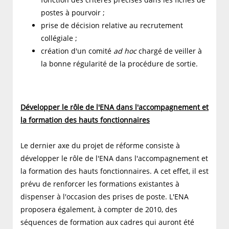
postes à pourvoir ;
prise de décision relative au recrutement
collégiale ;
création d'un comité
ad hoc
chargé de veiller à
la bonne régularité de la procédure de sortie.
Développer le rôle de l'ENA dans l'accompagnement et
la formation des hauts fonctionnaires
Le dernier axe du projet de réforme consiste à
développer le rôle de l'ENA dans l'accompagnement et
la formation des hauts fonctionnaires. A cet effet, il est
prévu de renforcer les formations existantes à
dispenser à l'occasion des prises de poste. L'ENA
proposera également, à compter de 2010, des
séquences de formation aux cadres qui auront été