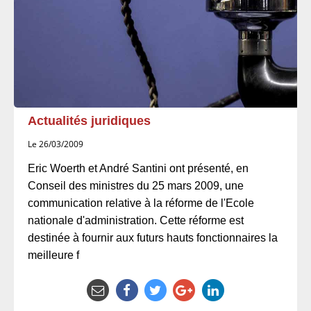
Actualités juridiques
Le 26/03/2009
Eric Woerth et André Santini ont présenté, en
Conseil des ministres du 25 mars 2009, une
communication relative à la réforme de l'Ecole
nationale d'administration. Cette réforme est
destinée à fournir aux futurs hauts fonctionnaires la
meilleure f