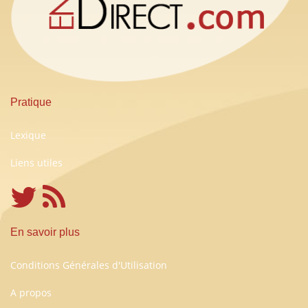
Pratique
Lexique
Liens utiles
En savoir plus
Conditions Générales d'Utilisation
A propos