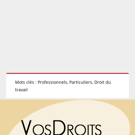
Mots clés : Professionnels, Particuliers, Droit du
travail