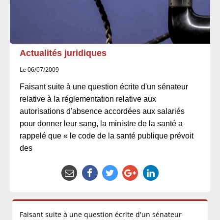
Actualités juridiques
Le 06/07/2009
Faisant suite à une question écrite d'un sénateur
relative à la réglementation relative aux
autorisations d'absence accordées aux salariés
pour donner leur sang, la ministre de la santé a
rappelé que « le code de la santé publique prévoit
des
Faisant suite à une question écrite d'un sénateur