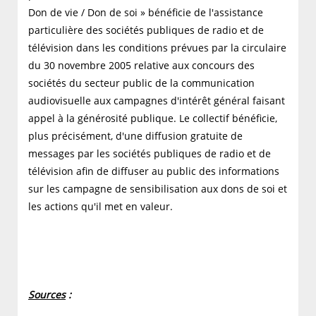
Don de vie / Don de soi » bénéficie de l'assistance
particulière des sociétés publiques de radio et de
télévision dans les conditions prévues par la circulaire
du 30 novembre 2005 relative aux concours des
sociétés du secteur public de la communication
audiovisuelle aux campagnes d'intérêt général faisant
appel à la générosité publique. Le collectif bénéficie,
plus précisément, d'une diffusion gratuite de
messages par les sociétés publiques de radio et de
télévision afin de diffuser au public des informations
sur les campagne de sensibilisation aux dons de soi et
les actions qu'il met en valeur.
Sources
: