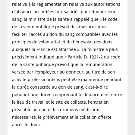
relative à la réglementation relative aux autorisations
d'absence accordées aux salariés pour donner leur
sang, la ministre de la santé a rappelé que « le code
de la santé publique prévoit des mesures pour
faciliter l'accès au don du sang compatibles avec les
principes de volontariat et de bénévolat des dons
auxquels la France est attachée ». La ministre a plus
précisément indiqué que « l'article D. 1221-2 du code
de la santé publique prévoit que la rémunération
versée par l'employeur au donneur, au titre de son
activité professionnelle, peut être maintenue pendant
la durée consacrée au don de sang, c'est-à-dire
pendant une durée comprenant le déplacement entre
le lieu de travail et le site de collecte, l'entretien
préalable au don et les examens médicaux
nécessaires, le prélèvement et la collation offerte
après le don ».