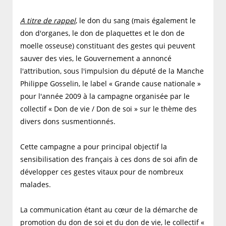
A titre de rappel
, le don du sang (mais également le
don d'organes, le don de plaquettes et le don de
moelle osseuse) constituant des gestes qui peuvent
sauver des vies, le Gouvernement a annoncé
l'attribution, sous l'impulsion du député de la Manche
Philippe Gosselin, le label « Grande cause nationale »
pour l'année 2009 à la campagne organisée par le
collectif « Don de vie / Don de soi » sur le thème des
divers dons susmentionnés.
Cette campagne a pour principal objectif la
sensibilisation des français à ces dons de soi afin de
développer ces gestes vitaux pour de nombreux
malades.
La communication étant au cœur de la démarche de
promotion du don de soi et du don de vie, le collectif «