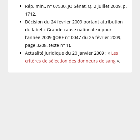
Rép. min., n° 07530, JO Sénat, Q. 2 juillet 2009, p.
1712.
Décision du 24 février 2009 portant attribution
du label « Grande cause nationale » pour
l'année 2009 (JORF n° 0047 du 25 février 2009,
page 3208, texte n° 1).
Actualité juridique du 20 janvier 2009 : «
Les
critères de sélection des donneurs de sang
».