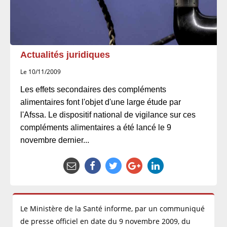
Actualités juridiques
Le 10/11/2009
Les effets secondaires des compléments
alimentaires font l'objet d'une large étude par
l'Afssa. Le dispositif national de vigilance sur ces
compléments alimentaires a été lancé le 9
novembre dernier...
Le Ministère de la Santé informe, par un communiqué
de presse officiel en date du 9 novembre 2009, du