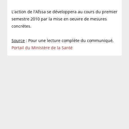
L'action de l'Afssa se développera au cours du premier
semestre 2010 par la mise en oeuvre de mesures
concrètes.
Source
: Pour une lecture complète du communiqué,
Portail du Ministère de la Santé