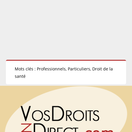
Mots clés : Professionnels, Particuliers, Droit de la
santé