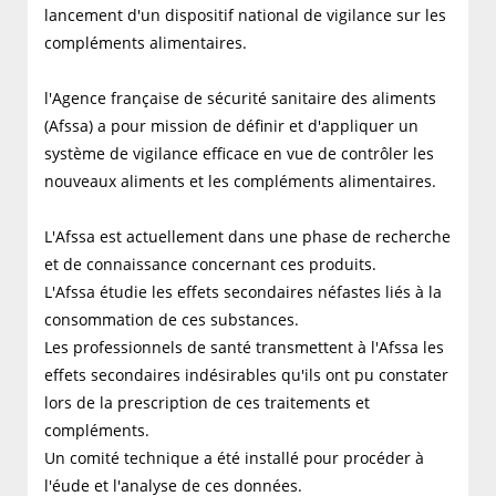
lancement d'un dispositif national de vigilance sur les
compléments alimentaires.
l'Agence française de sécurité sanitaire des aliments
(Afssa) a pour mission de définir et d'appliquer un
système de vigilance efficace en vue de contrôler les
nouveaux aliments et les compléments alimentaires.
L'Afssa est actuellement dans une phase de recherche
et de connaissance concernant ces produits.
L'Afssa étudie les effets secondaires néfastes liés à la
consommation de ces substances.
Les professionnels de santé transmettent à l'Afssa les
effets secondaires indésirables qu'ils ont pu constater
lors de la prescription de ces traitements et
compléments.
Un comité technique a été installé pour procéder à
l'éude et l'analyse de ces données.