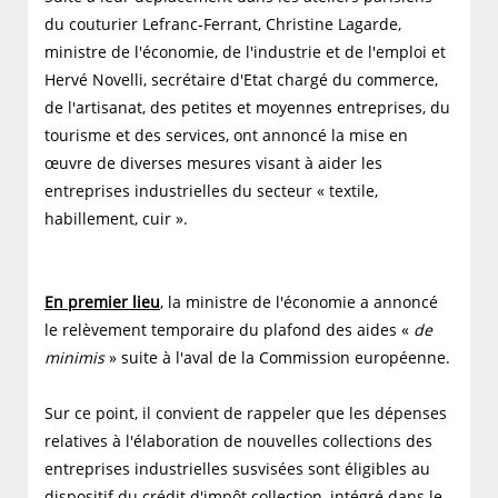
du couturier Lefranc-Ferrant, Christine Lagarde,
ministre de l'économie, de l'industrie et de l'emploi et
Hervé Novelli, secrétaire d'Etat chargé du commerce,
de l'artisanat, des petites et moyennes entreprises, du
tourisme et des services, ont annoncé la mise en
œuvre de diverses mesures visant à aider les
entreprises industrielles du secteur « textile,
habillement, cuir ».
En premier lieu
, la ministre de l'économie a annoncé
le relèvement temporaire du plafond des aides «
de
minimis
» suite à l'aval de la Commission européenne.
Sur ce point, il convient de rappeler que les dépenses
relatives à l'élaboration de nouvelles collections des
entreprises industrielles susvisées sont éligibles au
dispositif du crédit d'impôt collection, intégré dans le