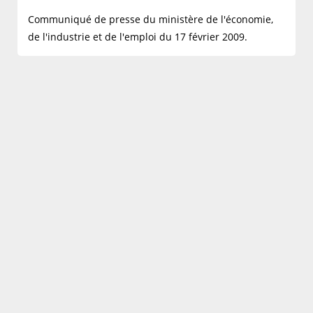
Communiqué de presse du ministère de l'économie,
de l'industrie et de l'emploi du 17 février 2009.