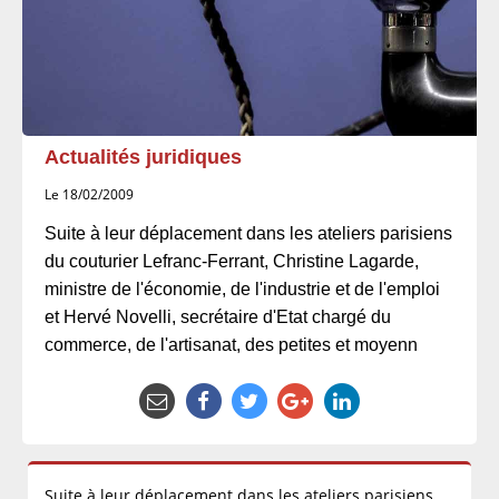
Actualités juridiques
Le 18/02/2009
Suite à leur déplacement dans les ateliers parisiens
du couturier Lefranc-Ferrant, Christine Lagarde,
ministre de l'économie, de l'industrie et de l'emploi
et Hervé Novelli, secrétaire d'Etat chargé du
commerce, de l'artisanat, des petites et moyenn
Suite à leur déplacement dans les ateliers parisiens