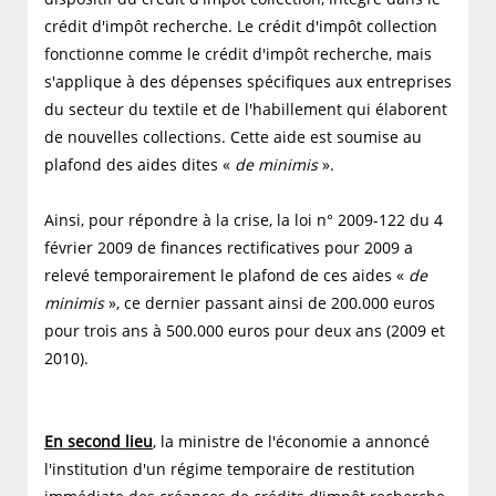
crédit d'impôt recherche. Le crédit d'impôt collection
fonctionne comme le crédit d'impôt recherche, mais
s'applique à des dépenses spécifiques aux entreprises
du secteur du textile et de l'habillement qui élaborent
de nouvelles collections. Cette aide est soumise au
plafond des aides dites «
de minimis
».
Ainsi, pour répondre à la crise, la loi n° 2009-122 du 4
février 2009 de finances rectificatives pour 2009 a
relevé temporairement le plafond de ces aides «
de
minimis
», ce dernier passant ainsi de 200.000 euros
pour trois ans à 500.000 euros pour deux ans (2009 et
2010).
En second lieu
, la ministre de l'économie a annoncé
l'institution d'un régime temporaire de restitution