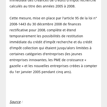
immédiate des créances de crédits d'impôt recherche
calculés au titre des années 2005 à 2008.
Cette mesure, mise en place par l'article 95 de la loi n°
2008-1443 du 30 décembre 2008 de finances
rectificative pour 2008, complète et étend
temporairement les possibilités de restitution
immédiate du crédit d'impôt recherche et du crédit
d'impôt collection qui étaient jusqu'alors limitées à
certaines catégories d'entreprises (les jeunes
entreprises innovantes, les PME de croissance «
gazelle » et les nouvelles entreprises créées à compter
du 1er janvier 2005 pendant cinq ans).
Source
: