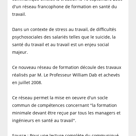
d'un réseau francophone de formation en santé du
travail.
Dans un contexte de stress au travail, de difficultés
psychosociales des salariés telles que le suicide, la
santé du travail et au travail est un enjeu social
majeur.
Ce nouveau réseau de formation découle des travaux
réalisés par M. Le Professeur William Dab et achevés
en juillet 2008.
Ce réseau permet la mise en oeuvre d'un socle
commun de compétences concernant "la formation
minimale devant être reçue par tous les managers et
ingénieurs en santé au travail".
Source
: Pour une lecture complète du communiqué,