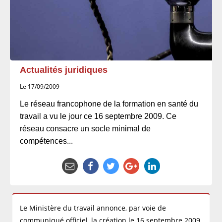
Actualités juridiques
Le 17/09/2009
Le réseau francophone de la formation en santé du
travail a vu le jour ce 16 septembre 2009. Ce
réseau consacre un socle minimal de
compétences...
Le Ministère du travail annonce, par voie de
communiqué officiel, la création le 16 septembre 2009