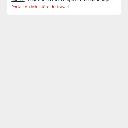
Portail du Ministère du travail