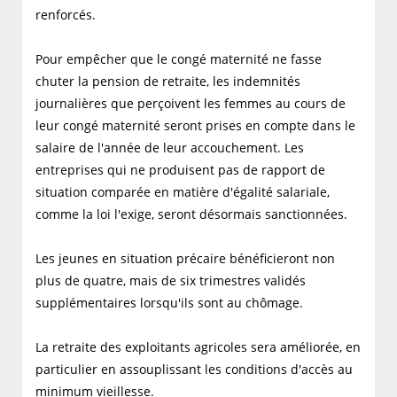
renforcés.
Pour empêcher que le congé maternité ne fasse
chuter la pension de retraite, les indemnités
journalières que perçoivent les femmes au cours de
leur congé maternité seront prises en compte dans le
salaire de l'année de leur accouchement. Les
entreprises qui ne produisent pas de rapport de
situation comparée en matière d'égalité salariale,
comme la loi l'exige, seront désormais sanctionnées.
Les jeunes en situation précaire bénéficieront non
plus de quatre, mais de six trimestres validés
supplémentaires lorsqu'ils sont au chômage.
La retraite des exploitants agricoles sera améliorée, en
particulier en assouplissant les conditions d'accès au
minimum vieillesse.