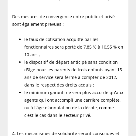
Des mesures de convergence entre public et privé
sont également prévues :
le taux de cotisation acquitté par les
fonctionnaires sera porté de 7,85 % à 10,55 % en
10 ans ;
le dispositif de départ anticipé sans condition
d'âge pour les parents de trois enfants ayant 15
ans de service sera fermé à compter de 2012,
dans le respect des droits acquis ;
le minimum garanti ne sera plus accordé qu'aux
agents qui ont accompli une carrière complète,
ou à l'âge d'annulation de la décote, comme
c'est le cas dans le secteur privé.
4. Les mécanismes de solidarité seront consolidés et