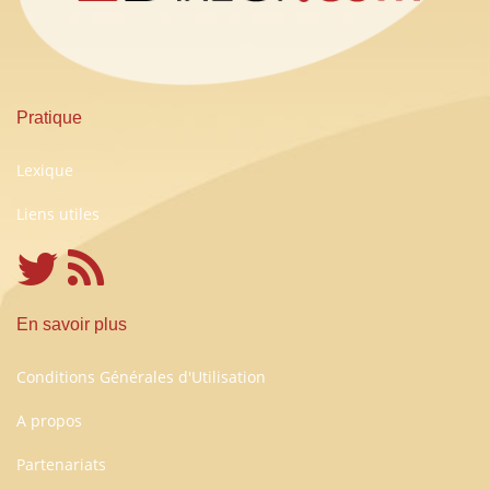
Pratique
Lexique
Liens utiles
En savoir plus
Conditions Générales d'Utilisation
A propos
Partenariats