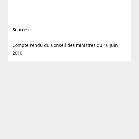
Source
:
Compte-rendu du Conseil des ministres du 16 juin
2010.