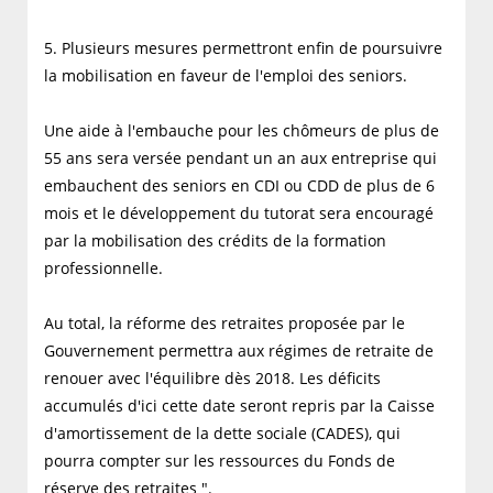
5. Plusieurs mesures permettront enfin de poursuivre
la mobilisation en faveur de l'emploi des seniors.
Une aide à l'embauche pour les chômeurs de plus de
55 ans sera versée pendant un an aux entreprise qui
embauchent des seniors en CDI ou CDD de plus de 6
mois et le développement du tutorat sera encouragé
par la mobilisation des crédits de la formation
professionnelle.
Au total, la réforme des retraites proposée par le
Gouvernement permettra aux régimes de retraite de
renouer avec l'équilibre dès 2018. Les déficits
accumulés d'ici cette date seront repris par la Caisse
d'amortissement de la dette sociale (CADES), qui
pourra compter sur les ressources du Fonds de
réserve des retraites ".