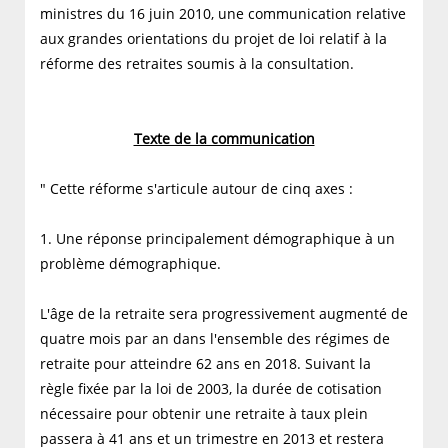
ministres du 16 juin 2010, une communication relative
aux grandes orientations du projet de loi relatif à la
réforme des retraites soumis à la consultation.
Texte de la communication
" Cette réforme s'articule autour de cinq axes :
1. Une réponse principalement démographique à un
problème démographique.
L'âge de la retraite sera progressivement augmenté de
quatre mois par an dans l'ensemble des régimes de
retraite pour atteindre 62 ans en 2018. Suivant la
règle fixée par la loi de 2003, la durée de cotisation
nécessaire pour obtenir une retraite à taux plein
passera à 41 ans et un trimestre en 2013 et restera