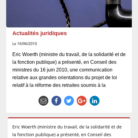
Actualités juridiques
Le 16/06/2010
Eric Woerth (ministre du travail, de la solidarité et de
la fonction publique) a présenté, en Conseil des
ministres du 16 juin 2010, une communication
relative aux grandes orientations du projet de loi
relatif à la réforme des retraites soumis à la
Eric Woerth (ministre du travail, de la solidarité et de
la fonction publique) a présenté, en Conseil des