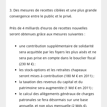
3. Des mesures de recettes ciblées et une plus grande
convergence entre le public et le privé.
Près de 4 milliards d'euros de recettes nouvelles
seront obtenues grâce aux mesures suivantes :
une contribution supplémentaire de solidarité
sera acquittée par les foyers les plus aisés et ne
sera pas prise en compte dans le bouclier fiscal
(230 M €) ;
les stock-options et les retraites chapeaux
seront mises à contribution (180 M € en 2011) ;
la taxation des revenus du capital et du
patrimoine sera augmentée (1 Md € en 2011) ;
le calcul des allègements généraux de charges
patronales se fera désormais sur une base
annuelle, et non plus mensuelle (2 Mds €).