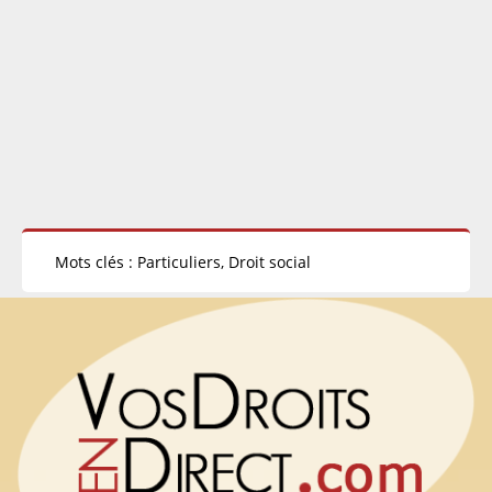
Mots clés : Particuliers, Droit social