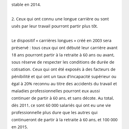
stable en 2014.
2. Ceux qui ont connu une longue carrière ou sont
usés par leur travail pourront partir plus tôt.
Le dispositif « carrières longues » créé en 2003 sera
préservé : tous ceux qui ont débuté leur carrière avant
18 ans pourront partir à la retraite à 60 ans ou avant,
sous réserve de respecter les conditions de durée de
cotisation. Ceux qui ont été exposés à des facteurs de
pénibilité et qui ont un taux d'incapacité supérieur ou
égal à 20% reconnu au titre des accidents du travail et
maladies professionnelles pourront eux aussi
continuer de partir à 60 ans, et sans décote. Au total,
dès 2011, ce sont 60 000 salariés qui ont eu une vie
professionnelle plus dure que les autres qui
continueront de partir à la retraite à 60 ans, et 100 000
en 2015.